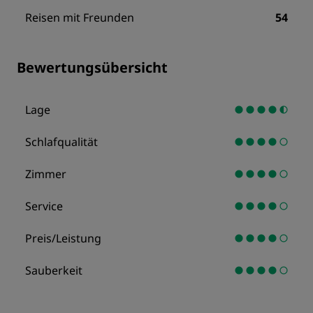
Reisen mit Freunden
54
Bewertungsübersicht
Lage
Schlafqualität
Zimmer
Service
Preis/Leistung
Sauberkeit