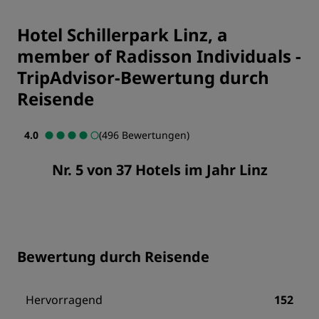
Hotel Schillerpark Linz, a
member of Radisson Individuals
-
TripAdvisor-Bewertung durch
Reisende
4.0
(496 Bewertungen)
Nr. 5 von 37 Hotels im Jahr Linz
Bewertung durch Reisende
Hervorragend
152