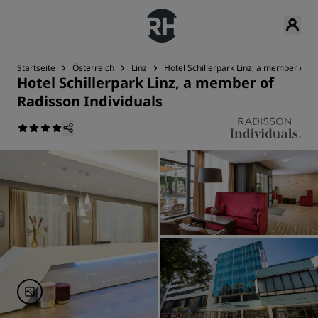
Startseite
Österreich
Linz
Hotel Schillerpark Linz, a member of R
Hotel Schillerpark Linz, a member of
Radisson Individuals