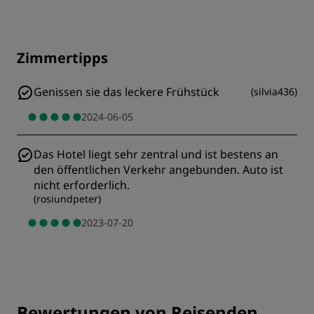
Zimmertipps
Genissen sie das leckere Frühstück
(
silvia436
)
2024-06-05
Das Hotel liegt sehr zentral und ist bestens an
den öffentlichen Verkehr angebunden. Auto ist
nicht erforderlich.
(
rosiundpeter
)
2023-07-20
Bewertungen von Reisenden