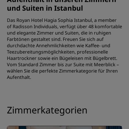
und Suiten in Istanbul
Das Royan Hotel Hagia Sophia Istanbul, a member
of Radisson Individuals, verfügt über 48 komfortable
und elegante Zimmer und Suiten, die in ruhigen
Farbtönen gestaltet sind. Freuen Sie sich auf
durchdachte Annehmlichkeiten wie Kaffee- und
Teezubereitungsmöglichkeiten, professionelle
Haartrockner sowie ein Bügeleisen mit Bügelbrett.
Vom Standard Zimmer bis zur Suite mit Meerblick –
wählen Sie die perfekte Zimmerkategorie für Ihren
Aufenthalt.
Zimmerkategorien