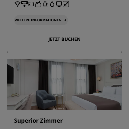
WEITERE INFORMATIONEN
JETZT BUCHEN
Superior Zimmer