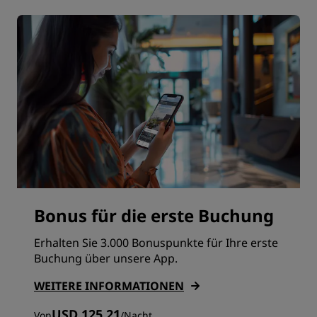
Bonus für die erste Buchung
Erhalten Sie 3.000 Bonuspunkte für Ihre erste
Buchung über unsere App.
WEITERE INFORMATIONEN
USD 125.21
Von
/
Nacht