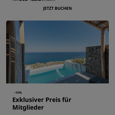
JETZT BUCHEN
-15%
Exklusiver Preis für
Mitglieder