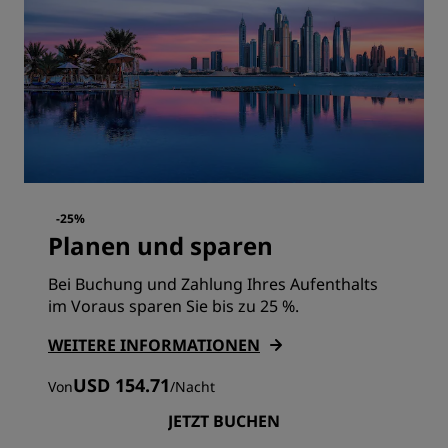
-25%
Planen und sparen
Bei Buchung und Zahlung Ihres Aufenthalts
im Voraus sparen Sie bis zu 25 %.
WEITERE INFORMATIONEN
USD 154.71
Von
/
Nacht
JETZT BUCHEN