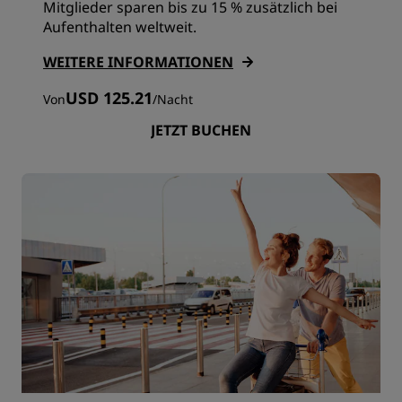
Mitglieder sparen bis zu 15 % zusätzlich bei
Aufenthalten weltweit.
WEITERE INFORMATIONEN
USD 125.21
Von
/
Nacht
JETZT BUCHEN