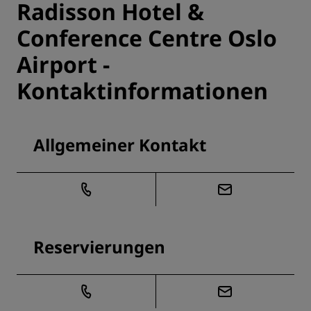
Radisson Hotel &
Conference Centre Oslo
Airport -
Kontaktinformationen
Allgemeiner Kontakt
Reservierungen