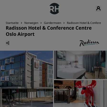
Startseite
Norwegen
Gardermoen
Radisson Hotel & Conference 
Radisson Hotel & Conference Centre
Oslo Airport