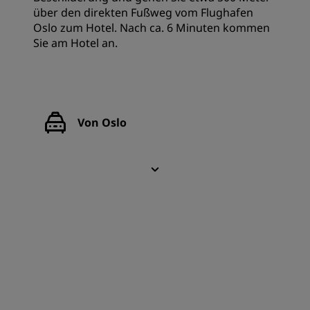
über den direkten Fußweg vom Flughafen
Oslo zum Hotel. Nach ca. 6 Minuten kommen
Sie am Hotel an.
Von Oslo