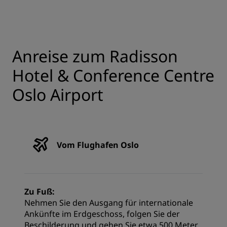
Anreise zum Radisson
Hotel & Conference Centre
Oslo Airport
Vom Flughafen Oslo
Zu Fuß:
Nehmen Sie den Ausgang für internationale
Ankünfte im Erdgeschoss, folgen Sie der
Beschilderung und gehen Sie etwa 500 Meter