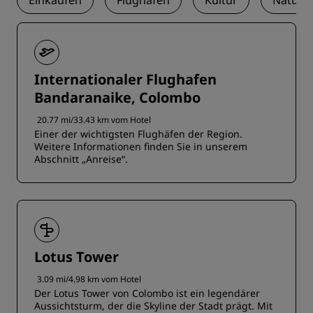
Einkaufen
Flughafen
Kultur
Natur
Internationaler Flughafen
Bandaranaike, Colombo
20.77 mi/33.43 km vom Hotel
Einer der wichtigsten Flughäfen der Region.
Weitere Informationen finden Sie in unserem
Abschnitt „Anreise“.
Lotus Tower
3.09 mi/4.98 km vom Hotel
Der Lotus Tower von Colombo ist ein legendärer
Aussichtsturm, der die Skyline der Stadt prägt. Mit