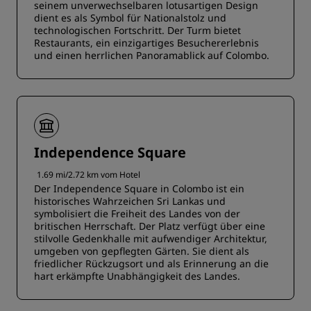
seinem unverwechselbaren lotusartigen Design
dient es als Symbol für Nationalstolz und
technologischen Fortschritt. Der Turm bietet
Restaurants, ein einzigartiges Besuchererlebnis
und einen herrlichen Panoramablick auf Colombo.
Independence Square
1.69 mi/2.72 km vom Hotel
Der Independence Square in Colombo ist ein
historisches Wahrzeichen Sri Lankas und
symbolisiert die Freiheit des Landes von der
britischen Herrschaft. Der Platz verfügt über eine
stilvolle Gedenkhalle mit aufwendiger Architektur,
umgeben von gepflegten Gärten. Sie dient als
friedlicher Rückzugsort und als Erinnerung an die
hart erkämpfte Unabhängigkeit des Landes.