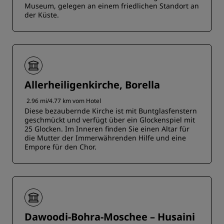
Museum, gelegen an einem friedlichen Standort an
der Küste.
Allerheiligenkirche, Borella
2.96 mi/4.77 km vom Hotel
Diese bezaubernde Kirche ist mit Buntglasfenstern
geschmückt und verfügt über ein Glockenspiel mit
25 Glocken. Im Inneren finden Sie einen Altar für
die Mutter der Immerwährenden Hilfe und eine
Empore für den Chor.
Dawoodi-Bohra-Moschee – Husaini