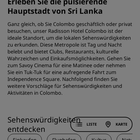
Erleben Sie die pulsierende
Hauptstadt von Sri Lanka
Ganz gleich, ob Sie Colombo geschäftlich oder privat
besuchen, unser Radisson Hotel Colombo ist der
ideale Standort, um die lokalen Sehenswürdigkeiten
zu erkunden. Diese Metropole ist Tag und Nacht
belebt und bietet Clubs, Restaurants, kulturelle
Wahrzeichen und Einkaufsmöglichkeiten. Gehen Sie
zum Savoy Cinema für eine Matinee oder nehmen
Sie ein Tuk-Tuk für eine aufregende Fahrt zum
Independence Square. Nachfolgend finden Sie
weitere Vorschläge für Sehenswürdigkeiten und
Aktivitäten in Colombo.
Sehenswürdigkeiten
LISTE
KARTE
entdecken