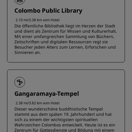
Colombo Public Library
2.10 mi/3.38 km vom Hotel
Die öffentliche Bibliothek liegt im Herzen der Stadt
und dient als Zentrum für Wissen und Kulturerhalt.
Mit einer umfangreichen Sammlung von Büchern,
Zeitschriften und digitalen Ressourcen regt sie
Besucher jeden Alters zum Lernen, Erforschen und
Sinnieren an.
Gangaramaya-Tempel
2.38 mi/3.82 km vom Hotel
Dieser wunderschöne buddhistische Tempel
stammt aus dem späten 19. Jahrhundert und hat
sich zu einem der wichtigsten spirituellen
Wahrzeichen Colombos entwickelt. Heute ist es ein
Zentrum für Gottesdienste und Bildung mit einem