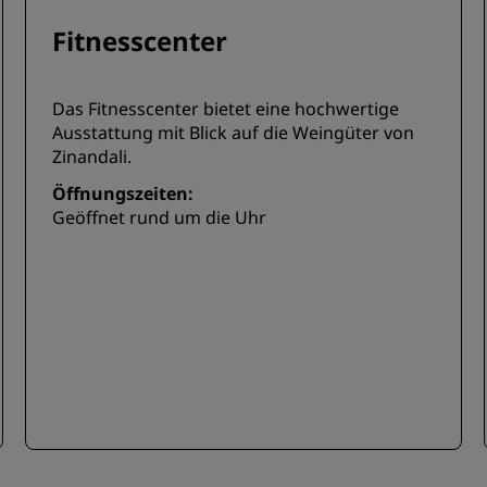
Fitnesscenter
Das Fitnesscenter bietet eine hochwertige
Ausstattung mit Blick auf die Weingüter von
Zinandali.
Öffnungszeiten:
Geöffnet rund um die Uhr