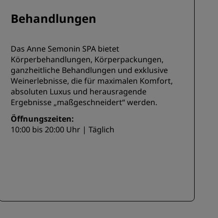
Behandlungen
Das Anne Semonin SPA bietet
Körperbehandlungen, Körperpackungen,
ganzheitliche Behandlungen und exklusive
Weinerlebnisse, die für maximalen Komfort,
absoluten Luxus und herausragende
Ergebnisse „maßgeschneidert“ werden.
Öffnungszeiten:
10:00 bis 20:00 Uhr | Täglich