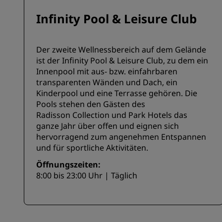
Infinity Pool & Leisure Club
Der zweite Wellnessbereich auf dem Gelände
ist der Infinity Pool & Leisure Club, zu dem ein
Innenpool mit aus- bzw. einfahrbaren
transparenten Wänden und Dach, ein
Kinderpool und eine Terrasse gehören. Die
Pools stehen den Gästen des
Radisson Collection und Park Hotels das
ganze Jahr über offen und eignen sich
hervorragend zum angenehmen Entspannen
und für sportliche Aktivitäten.
Öffnungszeiten:
8:00 bis 23:00 Uhr | Täglich