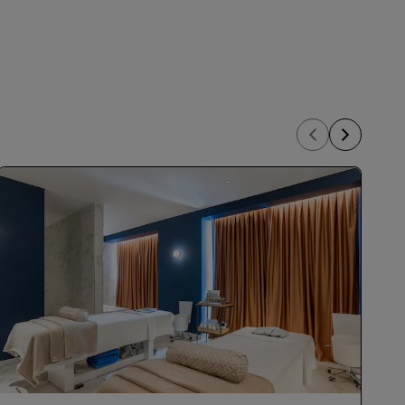
REGISTRIEREN