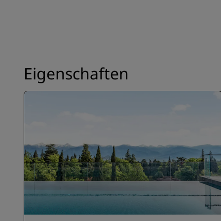
Eigenschaften