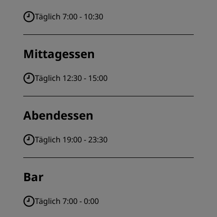
Täglich 7:00 - 10:30
Mittagessen
Täglich 12:30 - 15:00
Abendessen
Täglich 19:00 - 23:30
Bar
Täglich 7:00 - 0:00