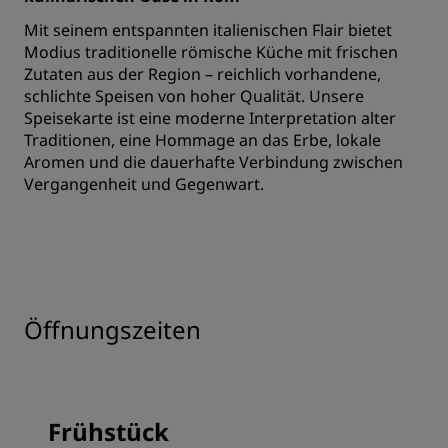
Mit seinem entspannten italienischen Flair bietet
Modius traditionelle römische Küche mit frischen
Zutaten aus der Region – reichlich vorhandene,
schlichte Speisen von hoher Qualität. Unsere
Speisekarte ist eine moderne Interpretation alter
Traditionen, eine Hommage an das Erbe, lokale
Aromen und die dauerhafte Verbindung zwischen
Vergangenheit und Gegenwart.
Öffnungszeiten
Frühstück