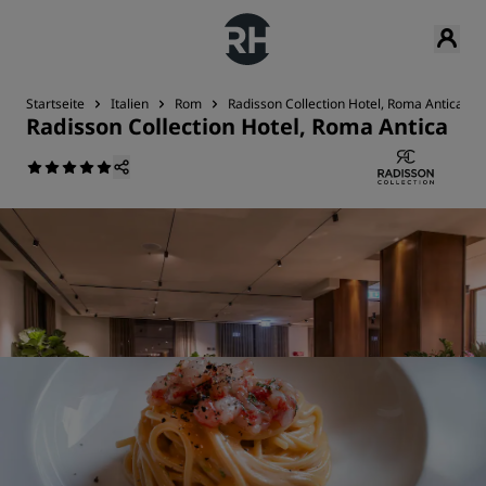
Startseite
Italien
Rom
Radisson Collection Hotel, Roma Antica
Radisson Collection Hotel, Roma Antica