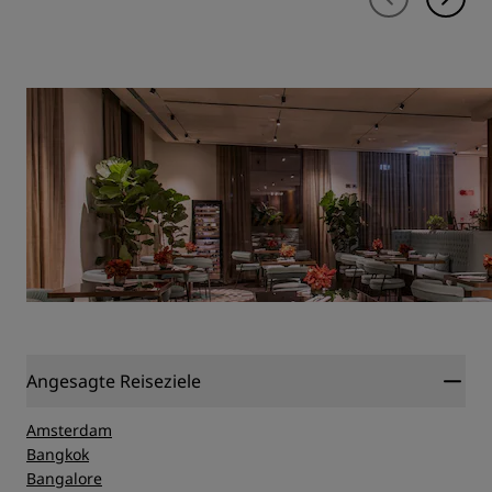
Angesagte Reiseziele
Amsterdam
Bangkok
Bangalore