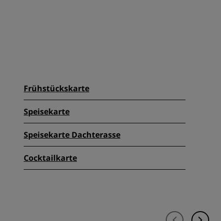
Frühstückskarte
Speisekarte
Speisekarte Dachterasse
Cocktailkarte