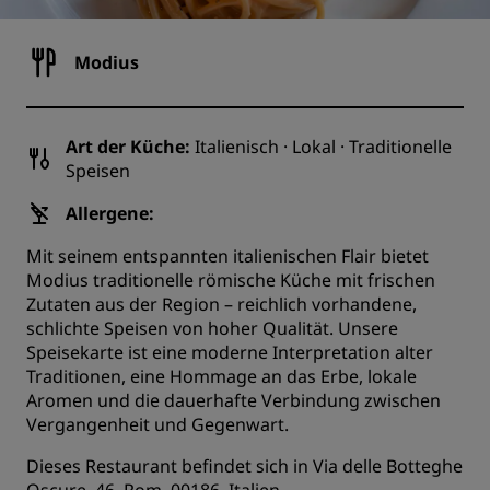
Modius
Art der Küche:
Italienisch · Lokal · Traditionelle
Speisen
Allergene:
Mit seinem entspannten italienischen Flair bietet
Modius traditionelle römische Küche mit frischen
Zutaten aus der Region – reichlich vorhandene,
schlichte Speisen von hoher Qualität. Unsere
Speisekarte ist eine moderne Interpretation alter
Traditionen, eine Hommage an das Erbe, lokale
Aromen und die dauerhafte Verbindung zwischen
Vergangenheit und Gegenwart.
Dieses Restaurant befindet sich in Via delle Botteghe