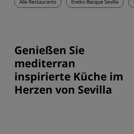
Alle Restaurants
Eneko Basque Sevilla
Genießen Sie
mediterran
inspirierte Küche im
Herzen von Sevilla