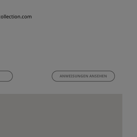
collection.com
ANWEISUNGEN ANSEHEN