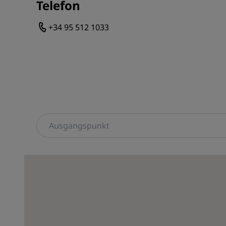
Telefon
+34 95 512 1033