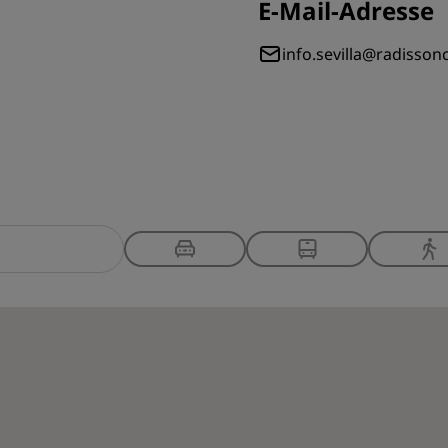
E-Mail-Adresse
info.sevilla@radisson