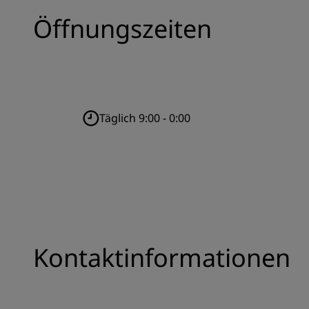
Öffnungszeiten
Täglich 9:00 - 0:00
Kontaktinformationen