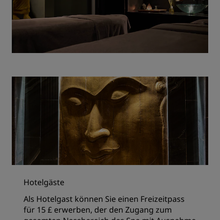
Hotelgäste
Als Hotelgast können Sie einen Freizeitpass
für 15 £ erwerben, der den Zugang zum