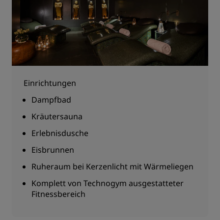
Einrichtungen
Dampfbad
Kräutersauna
Erlebnisdusche
Eisbrunnen
Ruheraum bei Kerzenlicht mit Wärmeliegen
Komplett von Technogym ausgestatteter
Fitnessbereich