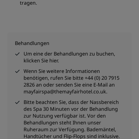
tragen.
Behandlungen
Um eine der Behandlungen zu buchen,
klicken Sie
hier
.
Wenn Sie weitere Informationen
benötigen, rufen Sie bitte +44 (0) 20 7915
2826 an oder senden Sie eine E-Mail an
mayfairspa@themayfairhotel.co.uk
.
Bitte beachten Sie, dass der Nassbereich
des Spa 30 Minuten vor der Behandlung
zur Nutzung verfügbar ist. Vor den
Behandlungen steht Ihnen unser
Ruheraum zur Verfügung. Bademäntel,
Handtücher und Flip-Flops sind inklusive.