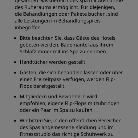
gesamten Nassbereich des Spa mit Ausnahme
des Ruheraums ermöglicht. Für diejenigen,
die Behandlungen oder Pakete buchen, sind
alle Leistungen im Behandlungspreis
inbegriffen.
Bitte beachten Sie, dass Gäste des Hotels
gebeten werden, Bademäntel aus ihrem
Schlafzimmer mit ins Spa zu nehmen.
Handtücher werden gestellt.
Gästen, die sich behandeln lassen oder über
einen Freizeitpass verfügen, werden Flip-
Flops bereitgestellt.
Mitgliedern und Bewohnern wird
empfohlen, eigene Flip-Flops mitzubringen
oder ein Paar im Spa zu kaufen.
Wir bitten Sie, in den öffentlichen Bereichen
des Spas angemessene Kleidung und im
Fitnessstudio das richtige Schuhwerk zu