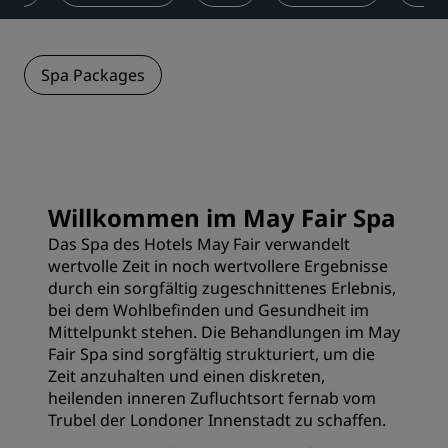
Spa Packages
Willkommen im May Fair Spa
Das Spa des Hotels May Fair verwandelt
wertvolle Zeit in noch wertvollere Ergebnisse
durch ein sorgfältig zugeschnittenes Erlebnis,
bei dem Wohlbefinden und Gesundheit im
Mittelpunkt stehen. Die Behandlungen im May
Fair Spa sind sorgfältig strukturiert, um die
Zeit anzuhalten und einen diskreten,
heilenden inneren Zufluchtsort fernab vom
Trubel der Londoner Innenstadt zu schaffen.