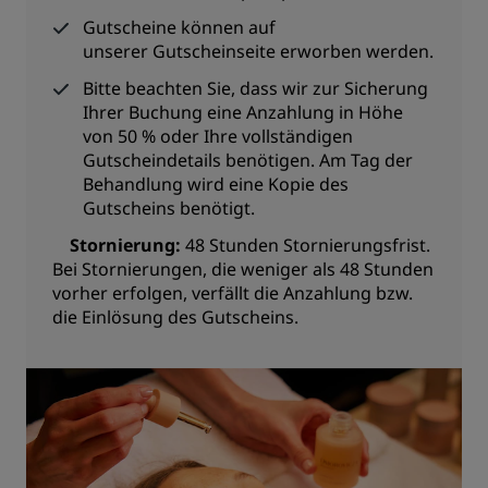
Gutscheine können auf
unserer
Gutscheinseite erworben werden.
Bitte beachten Sie, dass wir zur Sicherung
Ihrer Buchung eine Anzahlung in Höhe
von 50 % oder Ihre vollständigen
Gutscheindetails benötigen. Am Tag der
Behandlung wird eine Kopie des
Gutscheins benötigt.
Stornierung:
48 Stunden Stornierungsfrist.
Bei Stornierungen, die weniger als 48 Stunden
vorher erfolgen, verfällt die Anzahlung bzw.
die Einlösung des Gutscheins.