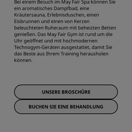
Bei einem Besuch im May Fair Spa können Sie
ein aromatisches Dampfbad, eine
Kräutersauna, Erlebnisduschen, einen
Eisbrunnen und einen von Kerzen
beleuchteten Ruheraum mit beheizten Betten
genießen. Das May Fair Gym ist rund um die
Uhr geöffnet und mit hochmodernen
Technogym-Geräten ausgestattet, damit Sie
das Beste aus Ihrem Training herausholen
können.
UNSERE BROSCHÜRE
BUCHEN SIE EINE BEHANDLUNG