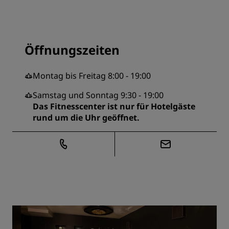
Öffnungszeiten
Montag bis Freitag 8:00 - 19:00
Samstag und Sonntag 9:30 - 19:00
Das Fitnesscenter ist nur für Hotelgäste
rund um die Uhr geöffnet.