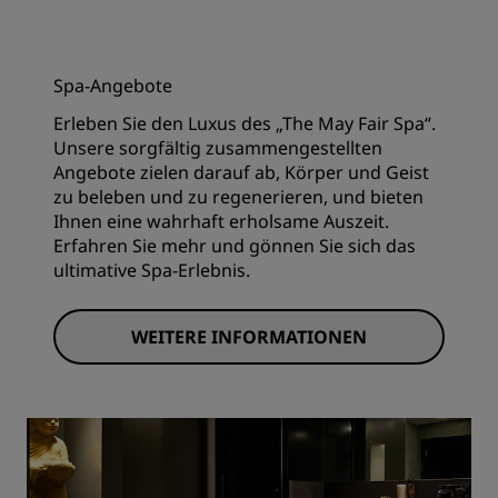
Spa-Angebote
Erleben Sie den Luxus des „The May Fair Spa“.
Unsere sorgfältig zusammengestellten
Angebote zielen darauf ab, Körper und Geist
zu beleben und zu regenerieren, und bieten
Ihnen eine wahrhaft erholsame Auszeit.
Erfahren Sie mehr und gönnen Sie sich das
ultimative Spa-Erlebnis.
WEITERE INFORMATIONEN