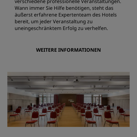
verschiedene professionelle Veranstaltungen.
Wann immer Sie Hilfe benötigen, steht das
äußerst erfahrene Expertenteam des Hotels
bereit, um jeder Veranstaltung zu
uneingeschränktem Erfolg zu verhelfen.
WEITERE INFORMATIONEN