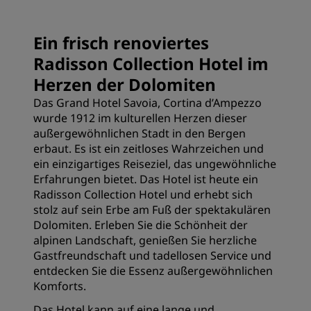
Ein frisch renoviertes
Radisson Collection Hotel im
Herzen der Dolomiten
Das Grand Hotel Savoia, Cortina d’Ampezzo
wurde 1912 im kulturellen Herzen dieser
außergewöhnlichen Stadt in den Bergen
erbaut. Es ist ein zeitloses Wahrzeichen und
ein einzigartiges Reiseziel, das ungewöhnliche
Erfahrungen bietet. Das Hotel ist heute ein
Radisson Collection Hotel und erhebt sich
stolz auf sein Erbe am Fuß der spektakulären
Dolomiten. Erleben Sie die Schönheit der
alpinen Landschaft, genießen Sie herzliche
Gastfreundschaft und tadellosen Service und
entdecken Sie die Essenz außergewöhnlichen
Komforts.
Das Hotel kann auf eine lange und