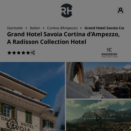
Startseite
Italien
Cortina d’Ampezzo
Grand Hotel Savoia Cortina
Grand Hotel Savoia Cortina d’Ampezzo,
A Radisson Collection Hotel