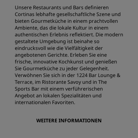
Unsere Restaurants und Bars definieren
Cortinas lebhafte gesellschaftliche Szene und
bieten Gourmetküche in einem prachtvollen
Ambiente, das die lokale Kultur in einem
authentischen Erlebnis reflektiert. Die modern
gestaltete Umgebung ist beinahe so
eindrucksvoll wie die Vielfältigkeit der
angebotenen Gerichte. Erleben Sie eine
frische, innovative Kochkunst und genießen
Sie Gourmetküche zu jeder Gelegenheit.
Verwöhnen Sie sich in der 1224 Bar Lounge &
Terrace, im Ristorante Savoy und in The
Sports Bar mit einem verführerischen
Angebot an lokalen Spezialitäten und
internationalen Favoriten.
WEITERE INFORMATIONEN