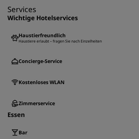
Services
Wichtige Hotelservices
Haustierfreundlich
Haustiere erlaubt – fragen Sie nach Einzelheiten
Concierge-Service
Kostenloses WLAN
Zimmerservice
Essen
Bar