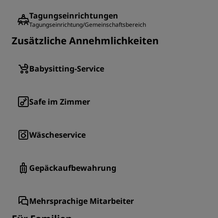
Tagungseinrichtungen
Tagungseinrichtung/Gemeinschaftsbereich
Zusätzliche Annehmlichkeiten
Babysitting-Service
Safe im Zimmer
Wäscheservice
Gepäckaufbewahrung
Mehrsprachige Mitarbeiter