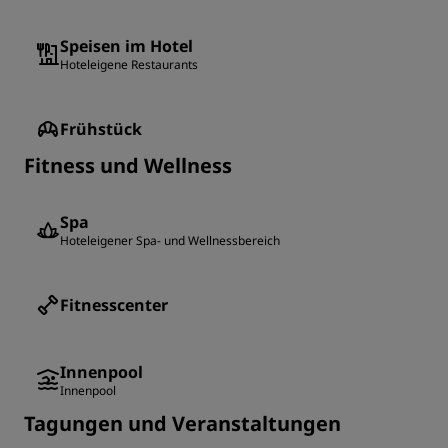
Speisen im Hotel
Hoteleigene Restaurants
Frühstück
Fitness und Wellness
Spa
Hoteleigener Spa- und Wellnessbereich
Fitnesscenter
Innenpool
Innenpool
Tagungen und Veranstaltungen