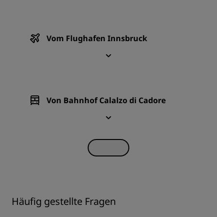
Vom Flughafen Innsbruck
Von Bahnhof Calalzo di Cadore
Häufig gestellte Fragen