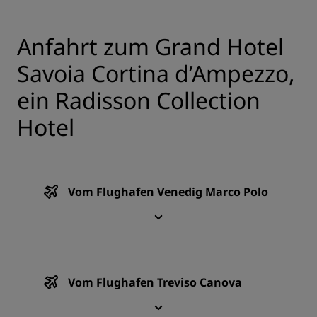
Anfahrt zum Grand Hotel
Savoia Cortina d’Ampezzo,
ein Radisson Collection
Hotel
Vom Flughafen Venedig Marco Polo
Vom Flughafen Treviso Canova