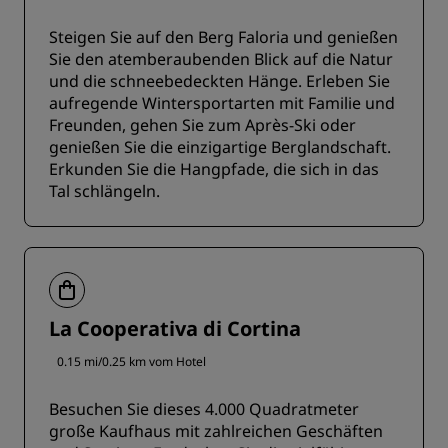
Steigen Sie auf den Berg Faloria und genießen
Sie den atemberaubenden Blick auf die Natur
und die schneebedeckten Hänge. Erleben Sie
aufregende Wintersportarten mit Familie und
Freunden, gehen Sie zum Après-Ski oder
genießen Sie die einzigartige Berglandschaft.
Erkunden Sie die Hangpfade, die sich in das
Tal schlängeln.
La Cooperativa di Cortina
0.15 mi/0.25 km vom Hotel
Besuchen Sie dieses 4.000 Quadratmeter
große Kaufhaus mit zahlreichen Geschäften