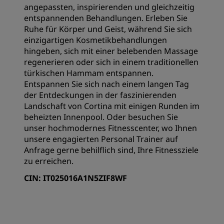
angepassten, inspirierenden und gleichzeitig
entspannenden Behandlungen. Erleben Sie
Ruhe für Körper und Geist, während Sie sich
einzigartigen Kosmetikbehandlungen
hingeben, sich mit einer belebenden Massage
regenerieren oder sich in einem traditionellen
türkischen Hammam entspannen.
Entspannen Sie sich nach einem langen Tag
der Entdeckungen in der faszinierenden
Landschaft von Cortina mit einigen Runden im
beheizten Innenpool. Oder besuchen Sie
unser hochmodernes Fitnesscenter, wo Ihnen
unsere engagierten Personal Trainer auf
Anfrage gerne behilflich sind, Ihre Fitnessziele
zu erreichen.
CIN: IT025016A1N5ZIF8WF