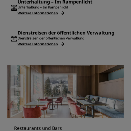
Unterhaltung – Im Rampenlicht
Unterhaltung – Im Rampenlicht
Weitere Informationen
Dienstreisen der öffentlichen Verwaltung
Dienstreisen der öffentlichen Verwaltung
Weitere Informationen
Restaurants und Bars