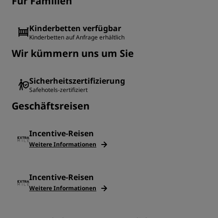
Für Familien
Kinderbetten verfügbar
Kinderbetten auf Anfrage erhältlich
Wir kümmern uns um Sie
Sicherheitszertifizierung
Safehotels-zertifiziert
Geschäftsreisen
Incentive-Reisen
Weitere Informationen
Incentive-Reisen
Weitere Informationen