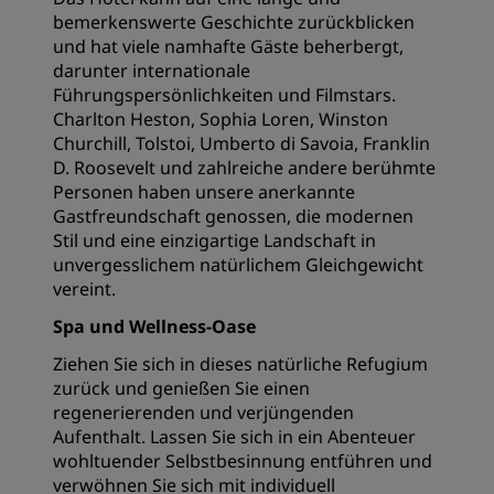
bemerkenswerte Geschichte zurückblicken
und hat viele namhafte Gäste beherbergt,
darunter internationale
Führungspersönlichkeiten und Filmstars.
Charlton Heston, Sophia Loren, Winston
Churchill, Tolstoi, Umberto di Savoia, Franklin
D. Roosevelt und zahlreiche andere berühmte
Personen haben unsere anerkannte
Gastfreundschaft genossen, die modernen
Stil und eine einzigartige Landschaft in
unvergesslichem natürlichem Gleichgewicht
vereint.
Spa und Wellness-Oase
Ziehen Sie sich in dieses natürliche Refugium
zurück und genießen Sie einen
regenerierenden und verjüngenden
Aufenthalt. Lassen Sie sich in ein Abenteuer
wohltuender Selbstbesinnung entführen und
verwöhnen Sie sich mit individuell