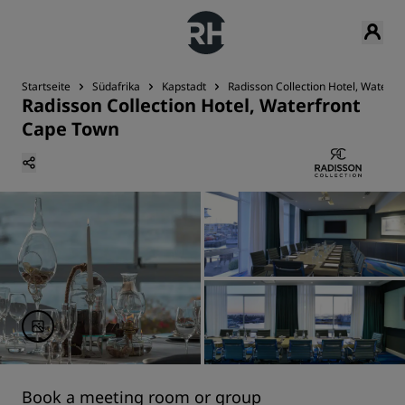
Startseite
Südafrika
Kapstadt
Radisson Collection Hotel, Waterf
Radisson Collection Hotel, Waterfront
Cape Town
Book a meeting room or group