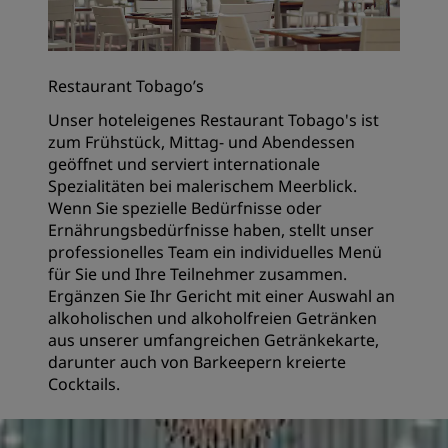
Restaurant Tobago’s
Unser hoteleigenes Restaurant Tobago's ist
zum Frühstück, Mittag- und Abendessen
geöffnet und serviert internationale
Spezialitäten bei malerischem Meerblick.
Wenn Sie spezielle Bedürfnisse oder
Ernährungsbedürfnisse haben, stellt unser
professionelles Team ein individuelles Menü
für Sie und Ihre Teilnehmer zusammen.
Ergänzen Sie Ihr Gericht mit einer Auswahl an
alkoholischen und alkoholfreien Getränken
aus unserer umfangreichen Getränkekarte,
darunter auch von Barkeepern kreierte
Cocktails.