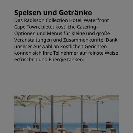
Speisen und Getränke
Das Radisson Collection Hotel, Waterfront
Cape Town, bietet köstliche Catering-
Optionen und Menüs für kleine und große
Veranstaltungen und Zusammenkünfte. Dank
unserer Auswahl an köstlichen Gerichten
können sich Ihre Teilnehmer auf feinste Weise
erfrischen und Energie tanken.