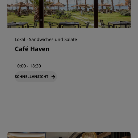
Lokal · Sandwiches und Salate
Café Haven
10:00 - 18:30
SCHNELLANSICHT