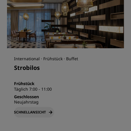
International · Frühstück · Buffet
Strobilos
Frühstück
Täglich 7:00 - 11:00
Geschlossen
Neujahrstag
SCHNELLANSICHT