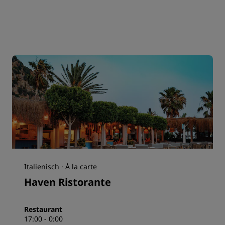
Italienisch · À la carte
Haven Ristorante
Restaurant
17:00 - 0:00