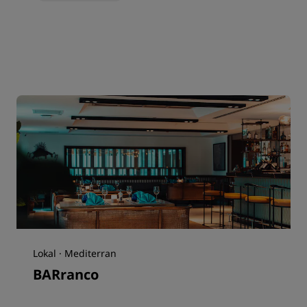
Lokal · Mediterran
BARranco