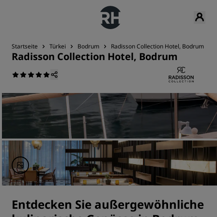
Startseite
Türkei
Bodrum
Radisson Collection Hotel, Bodrum
Radisson Collection Hotel, Bodrum
Entdecken Sie außergewöhnliche