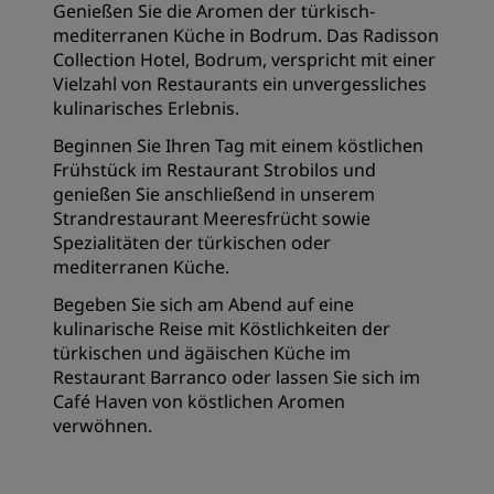
Genießen Sie die Aromen der türkisch-
mediterranen Küche in Bodrum. Das Radisson
Collection Hotel, Bodrum, verspricht mit einer
Vielzahl von Restaurants ein unvergessliches
kulinarisches Erlebnis.
Beginnen Sie Ihren Tag mit einem köstlichen
Frühstück im Restaurant Strobilos und
genießen Sie anschließend in unserem
Strandrestaurant Meeresfrücht sowie
Spezialitäten der türkischen oder
mediterranen Küche.
Begeben Sie sich am Abend auf eine
kulinarische Reise mit Köstlichkeiten der
türkischen und ägäischen Küche im
Restaurant Barranco oder lassen Sie sich im
Café Haven von köstlichen Aromen
verwöhnen.