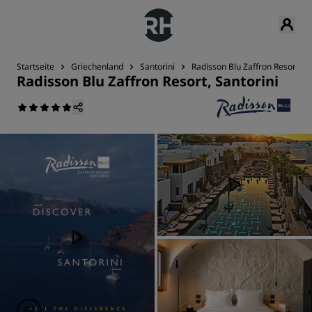
Startseite
Griechenland
Santorini
Radisson Blu Zaffron Resort, Sa
Radisson Blu Zaffron Resort, Santorini