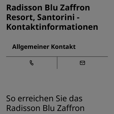
Radisson Blu Zaffron
Resort, Santorini -
Kontaktinformationen
Allgemeiner Kontakt
So erreichen Sie das
Radisson Blu Zaffron