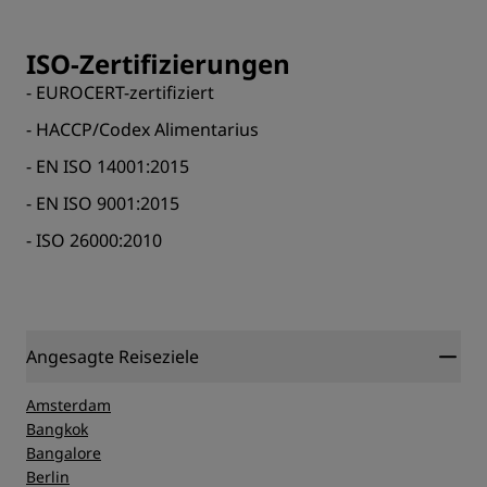
ISO-Zertifizierungen
- EUROCERT-zertifiziert
- HACCP/Codex Alimentarius
- EN ISO 14001:2015
- ΕΝ ISO 9001:2015
- ISO 26000:2010
Angesagte Reiseziele
Amsterdam
Bangkok
Bangalore
Berlin