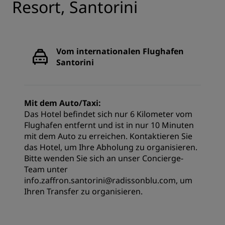
Resort, Santorini
Vom internationalen Flughafen
Santorini
Mit dem Auto/Taxi:
Das Hotel befindet sich nur 6 Kilometer vom
Flughafen entfernt und ist in nur 10 Minuten
mit dem Auto zu erreichen. Kontaktieren Sie
das Hotel, um Ihre Abholung zu organisieren.
Bitte wenden Sie sich an unser Concierge-
Team unter
info.zaffron.santorini@radissonblu.com, um
Ihren Transfer zu organisieren.