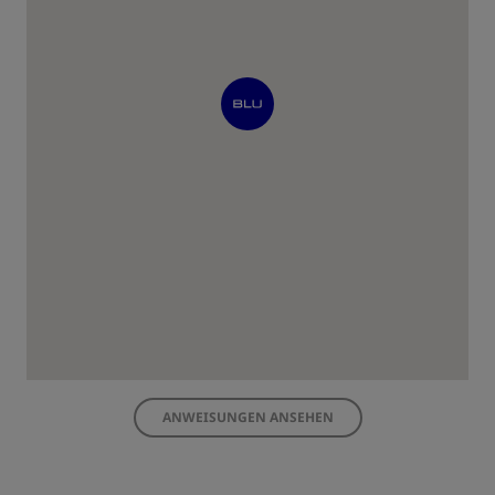
ANWEISUNGEN ANSEHEN