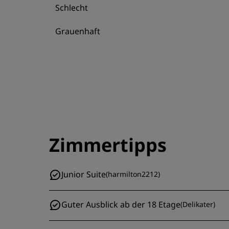
Schlecht
Grauenhaft
Zimmertipps
Junior Suite
(
harmilton2212
)
Guter Ausblick ab der 18 Etage
(
Delikater
)