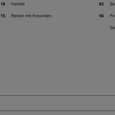
18
Familie
82
Se
15
Reisen mit Freunden
56
Pr
Sa