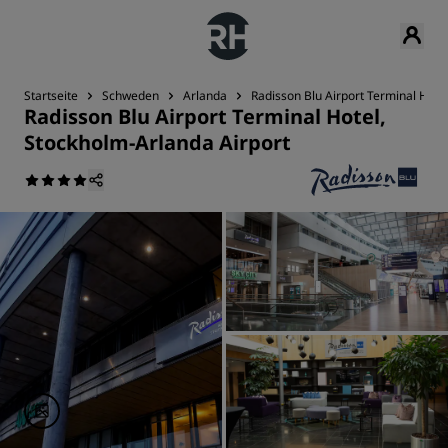
Startseite
Schweden
Arlanda
Radisson Blu Airport Terminal Hote
Radisson Blu Airport Terminal Hotel,
Stockholm-Arlanda Airport