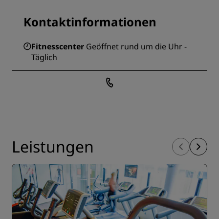
Kontaktinformationen
Fitnesscenter
Geöffnet rund um die Uhr -
Täglich
Leistungen