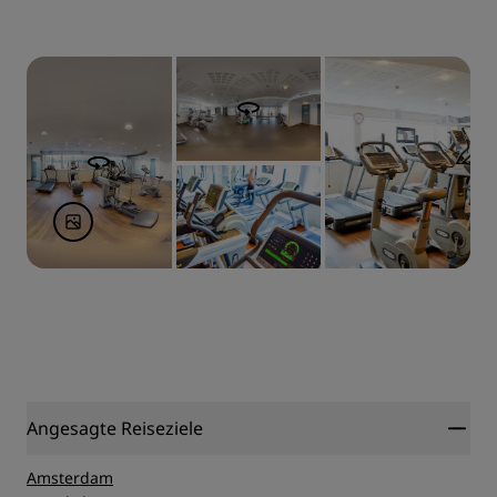
Angesagte Reiseziele
Amsterdam