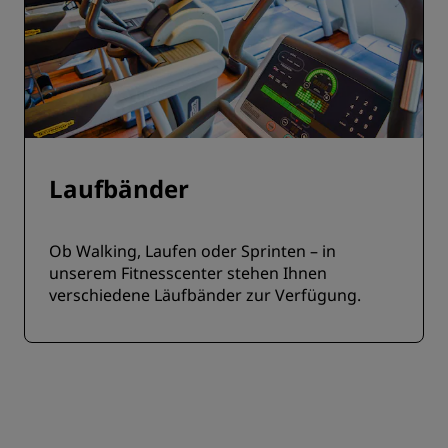
Laufbänder
Ob Walking, Laufen oder Sprinten – in
unserem Fitnesscenter stehen Ihnen
verschiedene Läufbänder zur Verfügung.