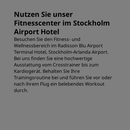
Nutzen Sie unser
Fitnesscenter im Stockholm
Airport Hotel
Besuchen Sie den Fitness- und
Wellnessbereich im Radisson Blu Airport
Terminal Hotel, Stockholm-Arlanda Airport.
Bei uns finden Sie eine hochwertige
Ausstattung vom Crosstrainer bis zum
Kardiogerät. Behalten Sie Ihre
Trainingsroutine bei und führen Sie vor oder
nach ihrem Flug ein belebendes Workout
durch.