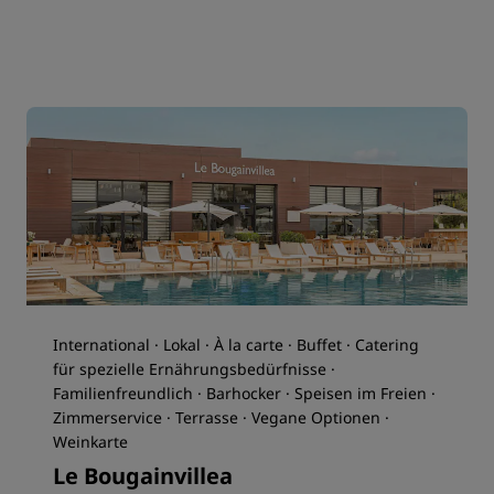
International · Lokal · À la carte · Buffet · Catering
für spezielle Ernährungsbedürfnisse ·
Familienfreundlich · Barhocker · Speisen im Freien ·
Zimmerservice · Terrasse · Vegane Optionen ·
Weinkarte
Le Bougainvillea