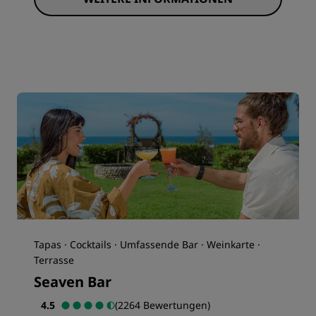
Tapas · Cocktails · Umfassende Bar · Weinkarte ·
Terrasse
Seaven Bar
4.5
(2264 Bewertungen)