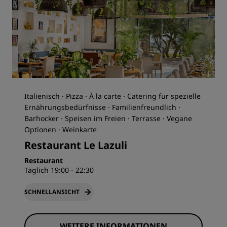
Italienisch · Pizza · À la carte · Catering für spezielle
Ernährungsbedürfnisse · Familienfreundlich ·
Barhocker · Speisen im Freien · Terrasse · Vegane
Optionen · Weinkarte
Restaurant Le Lazuli
Restaurant
Täglich 19:00 - 22:30
SCHNELLANSICHT
WEITERE INFORMATIONEN