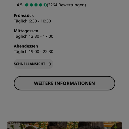
4.5
(2264 Bewertungen)
Frühstück
Täglich 6:30 - 10:30
Mittagessen
Täglich 12:30 - 17:00
Abendessen
Täglich 19:00 - 22:30
SCHNELLANSICHT
WEITERE INFORMATIONEN