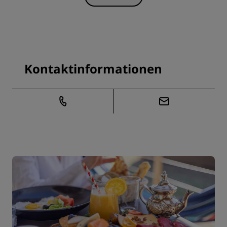
Kontaktinformationen