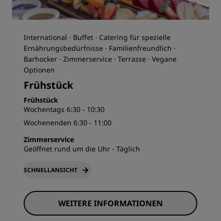
International · Buffet · Catering für spezielle
Ernährungsbedürfnisse · Familienfreundlich ·
Barhocker · Zimmerservice · Terrasse · Vegane
Optionen
Frühstück
Frühstück
Wochentags 6:30 - 10:30
Wochenenden 6:30 - 11:00
Zimmerservice
Geöffnet rund um die Uhr - Täglich
SCHNELLANSICHT
WEITERE INFORMATIONEN