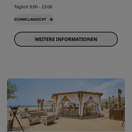
Täglich 9:00 - 23:00
SCHNELLANSICHT
WEITERE INFORMATIONEN