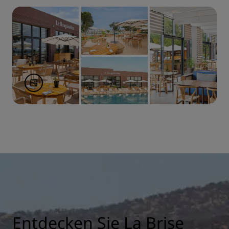
Entdecken Sie La Brise