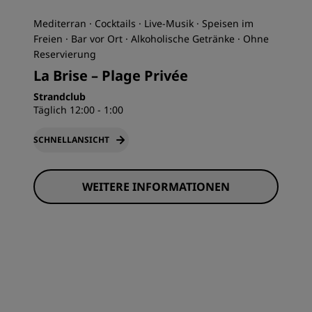
Mediterran · Cocktails · Live-Musik · Speisen im
Freien · Bar vor Ort · Alkoholische Getränke · Ohne
Reservierung
La Brise – Plage Privée
Strandclub
Täglich 12:00 - 1:00
SCHNELLANSICHT
WEITERE INFORMATIONEN