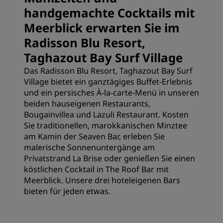
handgemachte Cocktails mit
Meerblick erwarten Sie im
Radisson Blu Resort,
Taghazout Bay Surf Village
Das Radisson Blu Resort, Taghazout Bay Surf
Village bietet ein ganztägiges Buffet-Erlebnis
und ein persisches À-la-carte-Menü in unseren
beiden hauseigenen Restaurants,
Bougainvillea und Lazuli Restaurant. Kosten
Sie traditionellen, marokkanischen Minztee
am Kamin der Seaven Bar, erleben Sie
malerische Sonnenuntergänge am
Privatstrand La Brise oder genießen Sie einen
köstlichen Cocktail in The Roof Bar mit
Meerblick. Unsere drei hoteleigenen Bars
bieten für jeden etwas.