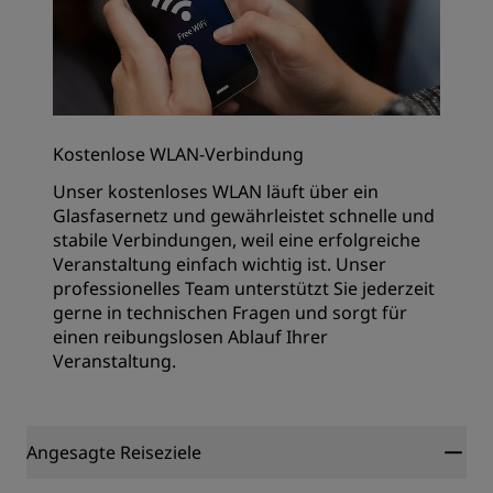
Kostenlose WLAN-Verbindung
Unser kostenloses WLAN läuft über ein
Glasfasernetz und gewährleistet schnelle und
stabile Verbindungen, weil eine erfolgreiche
Veranstaltung einfach wichtig ist. Unser
professionelles Team unterstützt Sie jederzeit
gerne in technischen Fragen und sorgt für
einen reibungslosen Ablauf Ihrer
Veranstaltung.
Angesagte Reiseziele