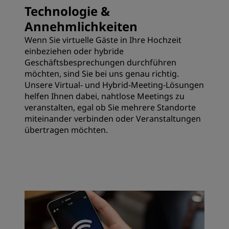
Technologie &
Annehmlichkeiten
Wenn Sie virtuelle Gäste in Ihre Hochzeit
einbeziehen oder hybride
Geschäftsbesprechungen durchführen
möchten, sind Sie bei uns genau richtig.
Unsere Virtual- und Hybrid-Meeting-Lösungen
helfen Ihnen dabei, nahtlose Meetings zu
veranstalten, egal ob Sie mehrere Standorte
miteinander verbinden oder Veranstaltungen
übertragen möchten.