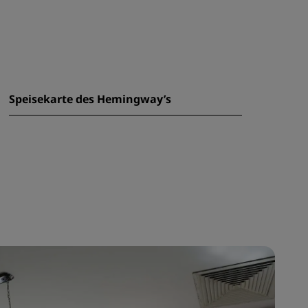
Speisekarte des Hemingway’s