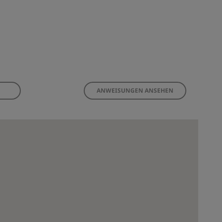
ANWEISUNGEN ANSEHEN