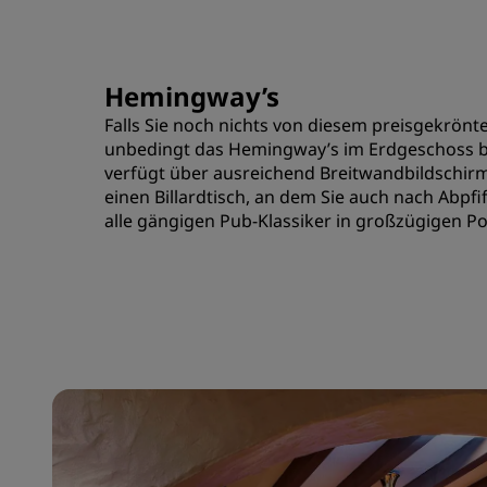
Hemingway’s
Falls Sie noch nichts von diesem preisgekrönte
unbedingt das Hemingway’s im Erdgeschoss b
verfügt über ausreichend Breitwandbildschirm
einen Billardtisch, an dem Sie auch nach Abpfi
alle gängigen Pub-Klassiker in großzügigen Po