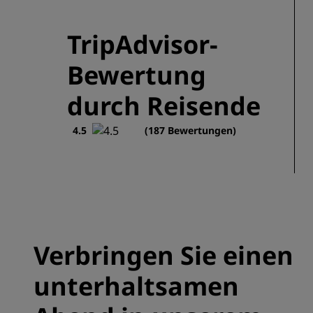
TripAdvisor-
Bewertung
durch Reisende
4.5
(187 Bewertungen)
Verbringen Sie einen
unterhaltsamen