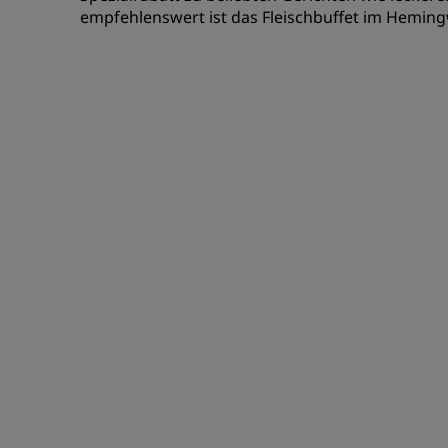
empfehlenswert ist das Fleischbuffet im Heming