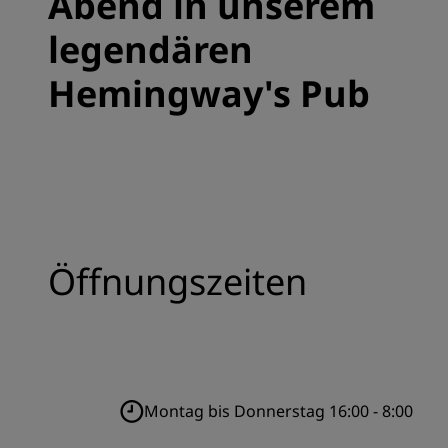
Abend in unserem
legendären
Hemingway's Pub
Öffnungszeiten
Montag bis Donnerstag 16:00 - 8:00