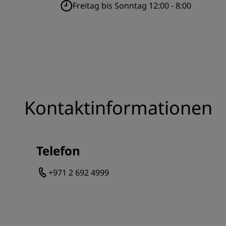
Freitag bis Sonntag 12:00 - 8:00
Kontaktinformationen
Telefon
+971 2 692 4999