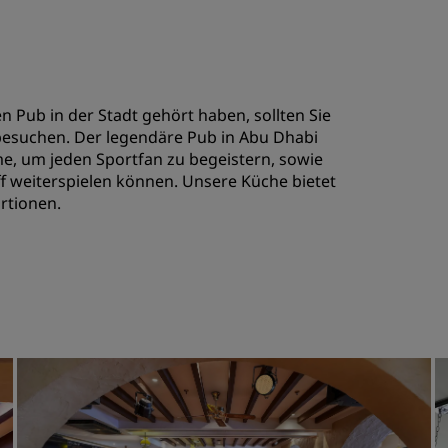
n Pub in der Stadt gehört haben, sollten Sie
esuchen. Der legendäre Pub in Abu Dhabi
e, um jeden Sportfan zu begeistern, sowie
ff weiterspielen können. Unsere Küche bietet
rtionen.