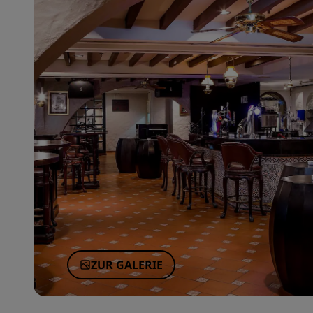
ZUR GALERIE