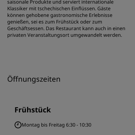
saisonale Produkte und serviert internationale
Klassiker mit tschechischen Einflüssen. Gäste
können gehobene gastronomische Erlebnisse
genießen, sei es zum Frühstück oder zum
Geschäftsessen. Das Restaurant kann auch in einen
privaten Veranstaltungsort umgewandelt werden.
Öffnungszeiten
Frühstück
Montag bis Freitag 6:30 - 10:30