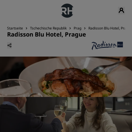
Startseite
Tschechische Republik
Prag
Radisson Blu Hotel, Pragu
Radisson Blu Hotel, Prague