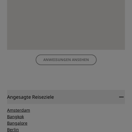
ANWEISUNGEN ANSEHEN
Angesagte Reiseziele
Amsterdam
Bangkok
Bangalore
Berlin