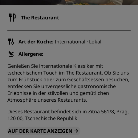
The Restaurant
Art der Küche:
International · Lokal
Allergene:
Genießen Sie internationale Klassiker mit
tschechischem Touch im The Restaurant. Ob Sie uns
zum Frühstück oder zum Geschäftsessen besuchen,
entdecken Sie unvergessliche gastronomische
Erlebnisse in der stilvollen und gemütlichen
Atmosphäre unseres Restaurants.
Dieses Restaurant befindet sich in Zitna 561/8, Prag,
120 00, Tschechische Republik
AUF DER KARTE ANZEIGEN