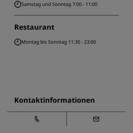
Samstag und Sonntag 7:00 - 11:00
Restaurant
Montag bis Sonntag 11:30 - 23:00
Kontaktinformationen