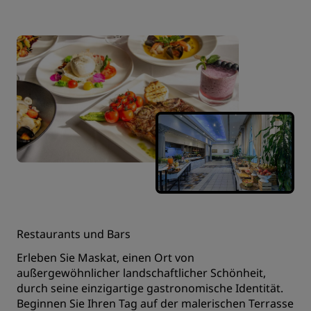
Restaurants und Bars
Erleben Sie Maskat, einen Ort von
außergewöhnlicher landschaftlicher Schönheit,
durch seine einzigartige gastronomische Identität.
Beginnen Sie Ihren Tag auf der malerischen Terrasse