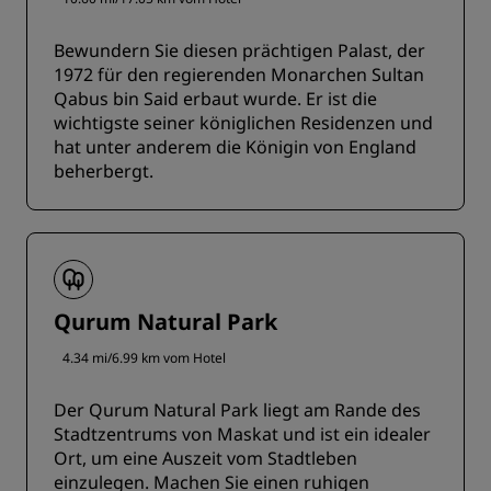
Bewundern Sie diesen prächtigen Palast, der
1972 für den regierenden Monarchen Sultan
Qabus bin Said erbaut wurde. Er ist die
wichtigste seiner königlichen Residenzen und
hat unter anderem die Königin von England
beherbergt.
Qurum Natural Park
4.34 mi/6.99 km vom Hotel
Der Qurum Natural Park liegt am Rande des
Stadtzentrums von Maskat und ist ein idealer
Ort, um eine Auszeit vom Stadtleben
einzulegen. Machen Sie einen ruhigen