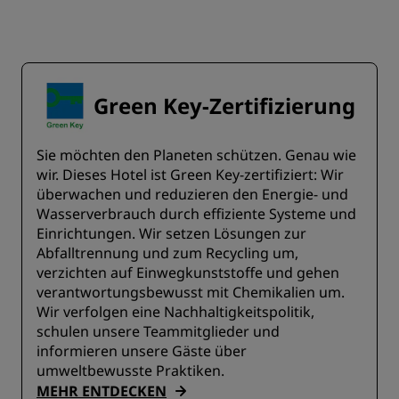
Green Key-Zertifizierung
Sie möchten den Planeten schützen. Genau wie
wir. Dieses Hotel ist Green Key-zertifiziert: Wir
überwachen und reduzieren den Energie- und
Wasserverbrauch durch effiziente Systeme und
Einrichtungen. Wir setzen Lösungen zur
Abfalltrennung und zum Recycling um,
verzichten auf Einwegkunststoffe und gehen
verantwortungsbewusst mit Chemikalien um.
Wir verfolgen eine Nachhaltigkeitspolitik,
schulen unsere Teammitglieder und
informieren unsere Gäste über
umweltbewusste Praktiken.
MEHR ENTDECKEN