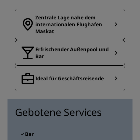
Zentrale Lage nahe dem
internationalen Flughafen
Maskat
Erfrischender Außenpool und
Bar
Ideal für Geschäftsreisende
Gebotene Services
Bar