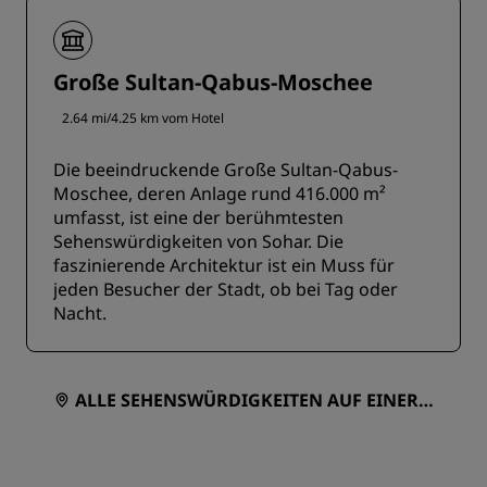
Große Sultan-Qabus-Moschee
2.64 mi/4.25 km vom Hotel
Die beeindruckende Große Sultan-Qabus-
Moschee, deren Anlage rund 416.000 m²
umfasst, ist eine der berühmtesten
Sehenswürdigkeiten von Sohar. Die
faszinierende Architektur ist ein Muss für
jeden Besucher der Stadt, ob bei Tag oder
Nacht.
ALLE SEHENSWÜRDIGKEITEN AUF EINER K
ARTE ANZEIGEN