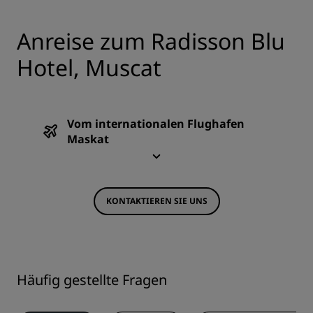
Anreise zum Radisson Blu
Hotel, Muscat
Vom internationalen Flughafen
Maskat
KONTAKTIEREN SIE UNS
Häufig gestellte Fragen