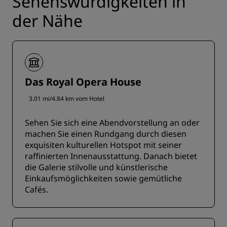
Sehenswürdigkeiten in
der Nähe
Das Royal Opera House
3.01 mi/4.84 km vom Hotel
Sehen Sie sich eine Abendvorstellung an oder
machen Sie einen Rundgang durch diesen
exquisiten kulturellen Hotspot mit seiner
raffinierten Innenausstattung. Danach bietet
die Galerie stilvolle und künstlerische
Einkaufsmöglichkeiten sowie gemütliche
Cafés.