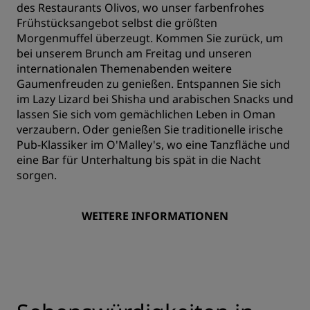
des Restaurants Olivos, wo unser farbenfrohes
Frühstücksangebot selbst die größten
Morgenmuffel überzeugt. Kommen Sie zurück, um
bei unserem Brunch am Freitag und unseren
internationalen Themenabenden weitere
Gaumenfreuden zu genießen. Entspannen Sie sich
im Lazy Lizard bei Shisha und arabischen Snacks und
lassen Sie sich vom gemächlichen Leben in Oman
verzaubern. Oder genießen Sie traditionelle irische
Pub-Klassiker im O'Malley's, wo eine Tanzfläche und
eine Bar für Unterhaltung bis spät in die Nacht
sorgen.
WEITERE INFORMATIONEN