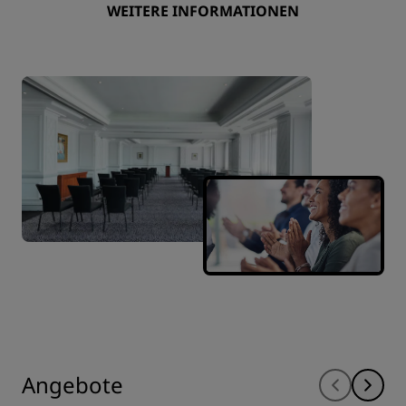
WEITERE INFORMATIONEN
Angebote