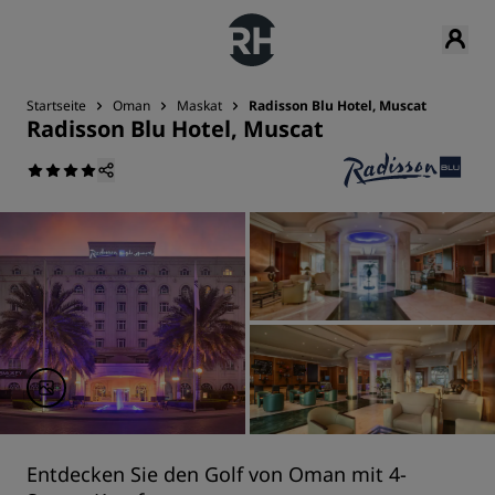
Startseite
Oman
Maskat
Radisson Blu Hotel, Muscat
Radisson Blu Hotel, Muscat
Entdecken Sie den Golf von Oman mit 4-