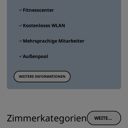
Fitnesscenter
Kostenloses WLAN
Mehrsprachige Mitarbeiter
Außenpool
WEITERE INFORMATIONEN
Zimmerkategorien
WEITERE
INFORM