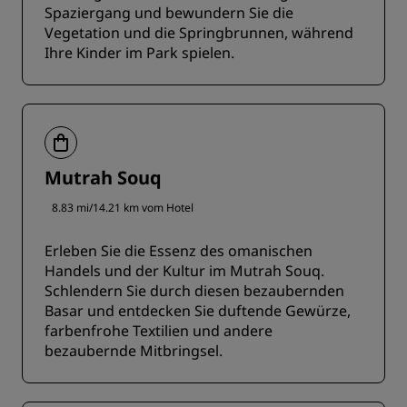
Spaziergang und bewundern Sie die
Vegetation und die Springbrunnen, während
Ihre Kinder im Park spielen.
Mutrah Souq
8.83 mi/14.21 km vom Hotel
Erleben Sie die Essenz des omanischen
Handels und der Kultur im Mutrah Souq.
Schlendern Sie durch diesen bezaubernden
Basar und entdecken Sie duftende Gewürze,
farbenfrohe Textilien und andere
bezaubernde Mitbringsel.