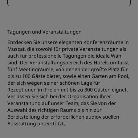
Tagungen und Veranstaltungen
Entdecken Sie unsere eleganten Konferenzräume in
Muscat, die sowohl für private Veranstaltungen als
auch für professionelle Tagungen die ideale Wahl
sind. Der Veranstaltungsbereich des Hotels umfasst
fünf Meetingräume, von denen der größte Platz für
bis zu 100 Gäste bietet, sowie einen Garten am Pool,
der sich wegen seiner schönen Lage für
Rezeptionen im Freien mit bis zu 300 Gästen eignet.
Verlassen Sie sich bei der Organisation Ihrer
Veranstaltung auf unser Team, das Sie von der
Auswahl des richtigen Raums bis hin zur
Bereitstellung der erforderlichen audiovisuellen
Ausstattung unterstützt.