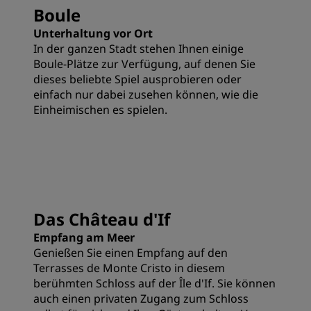
Boule
Unterhaltung vor Ort
In der ganzen Stadt stehen Ihnen einige
Boule-Plätze zur Verfügung, auf denen Sie
dieses beliebte Spiel ausprobieren oder
einfach nur dabei zusehen können, wie die
Einheimischen es spielen.
Das Château d'If
Empfang am Meer
Genießen Sie einen Empfang auf den
Terrasses de Monte Cristo in diesem
berühmten Schloss auf der Île d'If. Sie können
auch einen privaten Zugang zum Schloss