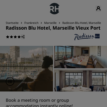
Startseite
Frankreich
Marseille
Radisson Blu Hotel, Marseille Vie
Radisson Blu Hotel, Marseille Vieux Port
Book a meeting room or group
accommodation instantly online!