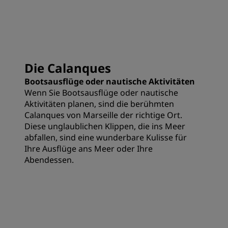
Die Calanques
Bootsausflüge oder nautische Aktivitäten
Wenn Sie Bootsausflüge oder nautische
Aktivitäten planen, sind die berühmten
Calanques von Marseille der richtige Ort.
Diese unglaublichen Klippen, die ins Meer
abfallen, sind eine wunderbare Kulisse für
Ihre Ausflüge ans Meer oder Ihre
Abendessen.