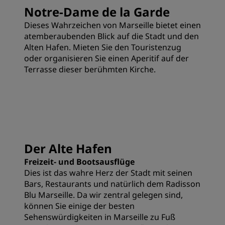
Notre-Dame de la Garde
Dieses Wahrzeichen von Marseille bietet einen
atemberaubenden Blick auf die Stadt und den
Alten Hafen. Mieten Sie den Touristenzug
oder organisieren Sie einen Aperitif auf der
Terrasse dieser berühmten Kirche.
Der Alte Hafen
Freizeit- und Bootsausflüge
Dies ist das wahre Herz der Stadt mit seinen
Bars, Restaurants und natürlich dem Radisson
Blu Marseille. Da wir zentral gelegen sind,
können Sie einige der besten
Sehenswürdigkeiten in Marseille zu Fuß