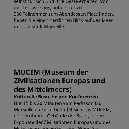
selbst für sich und Ihre Gäste erhalten. Von
der Terrasse aus, auf der bis zu
250 Teilnehmer zum Abendessen Platz finden,
haben Sie einen herrlichen Blick auf das Meer
und die Stadt Marseille.
MUCEM (Museum der
Zivilisationen Europas und
des Mittelmeers)
Kulturelle Besuche und Konferenzen
Nur 15 bis 20 Minuten vom Radisson Blu
Marseille entfernt befindet sich das MUCEM,
ein berühmtes Gebäude der Stadt, in dem
Exponate der Zivilisationen Europas und des
Mittelmeers ausgestellt sind. Wenn Sie