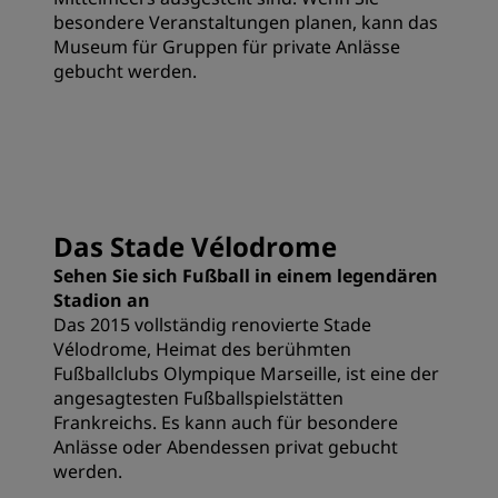
besondere Veranstaltungen planen, kann das
Museum für Gruppen für private Anlässe
gebucht werden.
Das Stade Vélodrome
Sehen Sie sich Fußball in einem legendären
Stadion an
Das 2015 vollständig renovierte Stade
Vélodrome, Heimat des berühmten
Fußballclubs Olympique Marseille, ist eine der
angesagtesten Fußballspielstätten
Frankreichs. Es kann auch für besondere
Anlässe oder Abendessen privat gebucht
werden.