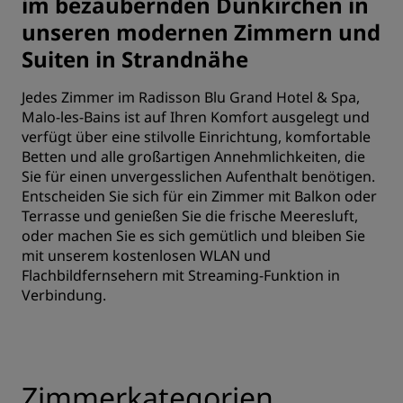
im bezaubernden Dünkirchen in
unseren modernen Zimmern und
Suiten in Strandnähe
Jedes Zimmer im Radisson Blu Grand Hotel & Spa,
Malo-les-Bains ist auf Ihren Komfort ausgelegt und
verfügt über eine stilvolle Einrichtung, komfortable
Betten und alle großartigen Annehmlichkeiten, die
Sie für einen unvergesslichen Aufenthalt benötigen.
Entscheiden Sie sich für ein Zimmer mit Balkon oder
Terrasse und genießen Sie die frische Meeresluft,
oder machen Sie es sich gemütlich und bleiben Sie
mit unserem kostenlosen WLAN und
Flachbildfernsehern mit Streaming-Funktion in
Verbindung.
Zimmerkategorien