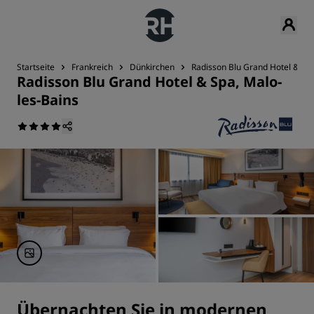
Startseite
Frankreich
Dünkirchen
Radisson Blu Grand Hotel & Spa
Radisson Blu Grand Hotel & Spa, Malo-
les-Bains
Übernachten Sie in modernen