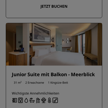
JETZT BUCHEN
Junior Suite mit Balkon - Meerblick
31 m²
2 Erwachsene
1 Kingsize-Bett
Wichtigste Annehmlichkeiten