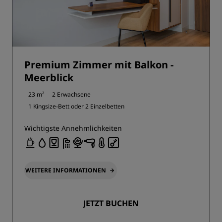
Premium Zimmer mit Balkon -
Meerblick
23 m²
2 Erwachsene
1 Kingsize-Bett oder
2 Einzelbetten
Wichtigste Annehmlichkeiten
WEITERE INFORMATIONEN
JETZT BUCHEN