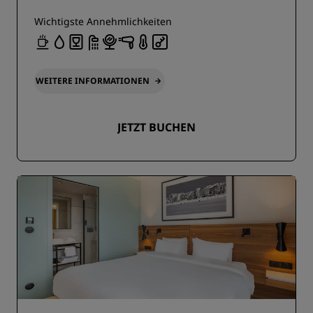
Wichtigste Annehmlichkeiten
WEITERE INFORMATIONEN
JETZT BUCHEN