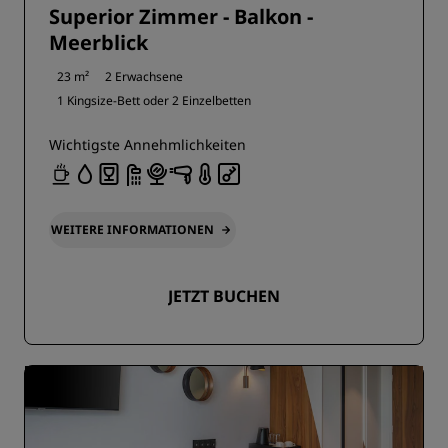
Superior Zimmer - Balkon -
Meerblick
23 m²
2 Erwachsene
1 Kingsize-Bett oder
2 Einzelbetten
Wichtigste Annehmlichkeiten
WEITERE INFORMATIONEN
JETZT BUCHEN