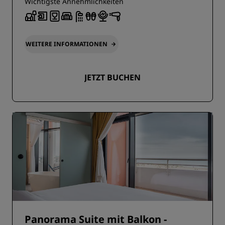
Wichtigste Annehmlichkeiten
WEITERE INFORMATIONEN
JETZT BUCHEN
Panorama Suite mit Balkon -