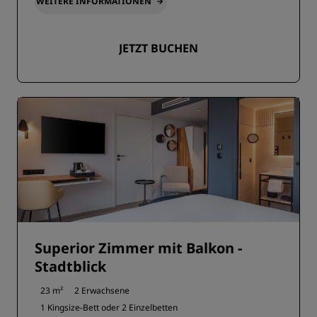
WEITERE INFORMATIONEN
JETZT BUCHEN
Superior Zimmer mit Balkon -
Stadtblick
23 m²
2 Erwachsene
1 Kingsize-Bett oder
2 Einzelbetten