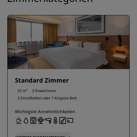
Standard Zimmer
25 m²
2 Erwachsene
2 Einzelbetten oder
1 Kingsize-Bett
Wichtigste Annehmlichkeiten