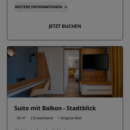
WEITERE INFORMATIONEN
JETZT BUCHEN
Suite mit Balkon - Stadtblick
39 m²
2 Erwachsene
1 Kingsize-Bett