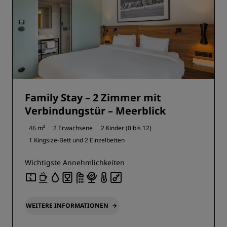
Family Stay – 2 Zimmer mit
Verbindungstür – Meerblick
46 m²
2 Erwachsene
2 Kinder (0 bis 12)
1 Kingsize-Bett und
2 Einzelbetten
Wichtigste Annehmlichkeiten
WEITERE INFORMATIONEN