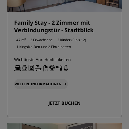
Family Stay - 2 Zimmer mit
Verbindungstür - Stadtblick
47 m²
2 Erwachsene
2 Kinder (0 bis 12)
1 Kingsize-Bett und
2 Einzelbetten
Wichtigste Annehmlichkeiten
WEITERE INFORMATIONEN
JETZT BUCHEN