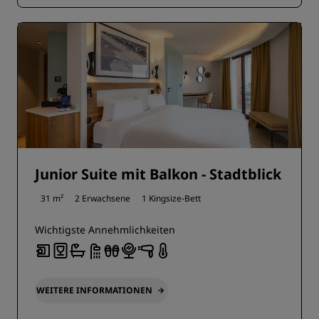
Junior Suite mit Balkon - Stadtblick
31 m²
2 Erwachsene
1 Kingsize-Bett
Wichtigste Annehmlichkeiten
WEITERE INFORMATIONEN