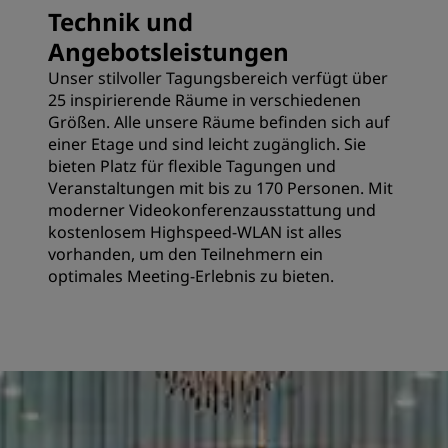
Technik und
Angebotsleistungen
Unser stilvoller Tagungsbereich verfügt über
25 inspirierende Räume in verschiedenen
Größen. Alle unsere Räume befinden sich auf
einer Etage und sind leicht zugänglich. Sie
bieten Platz für flexible Tagungen und
Veranstaltungen mit bis zu 170 Personen. Mit
moderner Videokonferenzausstattung und
kostenlosem Highspeed-WLAN ist alles
vorhanden, um den Teilnehmern ein
optimales Meeting-Erlebnis zu bieten.