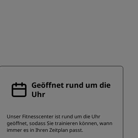
REGISTRIEREN
Geöffnet rund um die
Uhr
Unser Fitnesscenter ist rund um die Uhr
geöffnet, sodass Sie trainieren können, wann
immer es in Ihren Zeitplan passt.