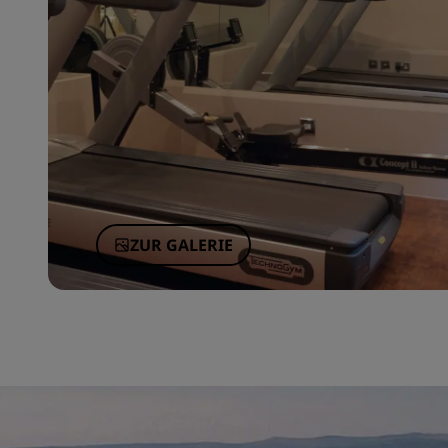
ZUR GALERIE