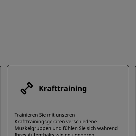
Krafttraining
Trainieren Sie mit unseren
Krafttrainingsgeräten verschiedene
Muskelgruppen und fühlen Sie sich während
Ihres Aufenthalts wie neu geboren.