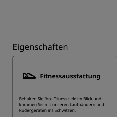
Eigenschaften
Fitnessausstattung
Behalten Sie Ihre Fitnessziele im Blick und
kommen Sie mit unseren Laufbändern und
Rudergeräten ins Schwitzen.