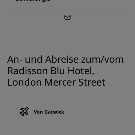
An- und Abreise zum/vom
Radisson Blu Hotel,
London Mercer Street
Von Gatwick