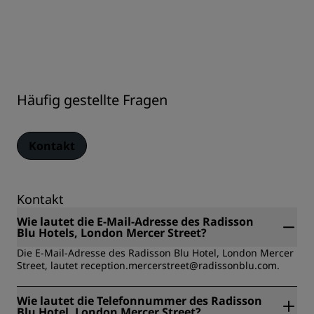
Häufig gestellte Fragen
Kontakt
Kontakt
Wie lautet die E-Mail-Adresse des Radisson
Blu Hotels, London Mercer Street?
Die E-Mail-Adresse des Radisson Blu Hotel, London Mercer
Street, lautet reception.mercerstreet@radissonblu.com.
Wie lautet die Telefonnummer des Radisson
Blu Hotel, London Mercer Street?