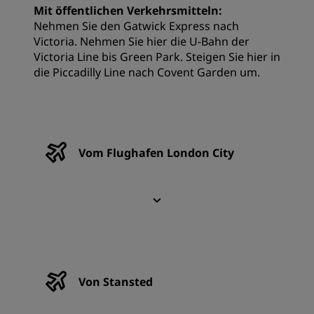
Mit öffentlichen Verkehrsmitteln:
Nehmen Sie den Gatwick Express nach
Victoria. Nehmen Sie hier die U-Bahn der
Victoria Line bis Green Park. Steigen Sie hier in
die Piccadilly Line nach Covent Garden um.
Vom Flughafen London City
Von Stansted