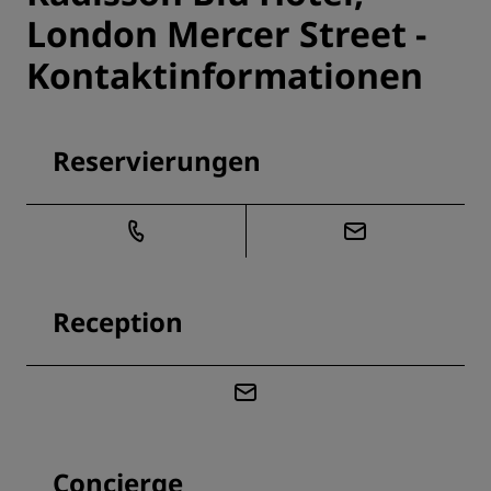
London Mercer Street -
Kontaktinformationen
Reservierungen
Reception
Concierge