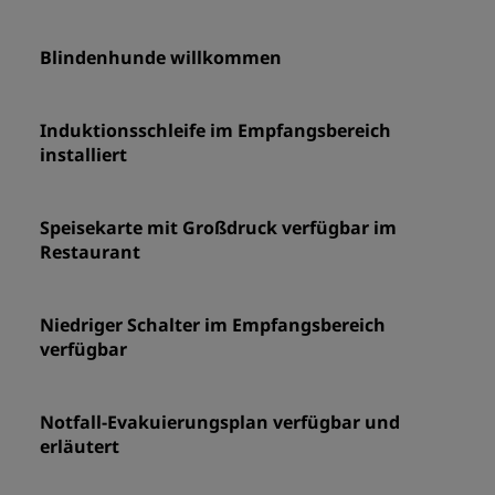
Blindenhunde willkommen
Induktionsschleife im Empfangsbereich
installiert
Speisekarte mit Großdruck verfügbar im
Restaurant
Niedriger Schalter im Empfangsbereich
verfügbar
Notfall-Evakuierungsplan verfügbar und
erläutert