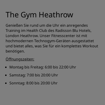
The Gym Heathrow
Genießen Sie rund um die Uhr ein anregendes
Training im Health Club des Radisson Blu Hotels,
London Heathrow. Unser Fitnesscenter ist mit
hochmodernen Technogym-Geräten ausgestattet
und bietet alles, was Sie für ein komplettes Workout
benötigen.
Öffnungszeiten:
Montag bis Freitag: 6:00 bis 22:00 Uhr
Samstag: 7:00 bis 20:00 Uhr
Sonntag: 8:00 bis 20:00 Uhr