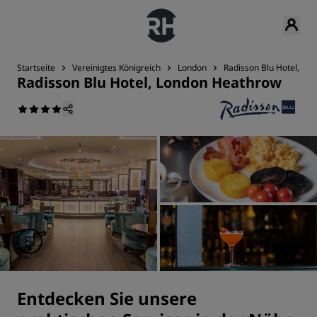
Startseite
Vereinigtes Königreich
London
Radisson Blu Hotel, Lo
Radisson Blu Hotel, London Heathrow
Entdecken Sie unsere