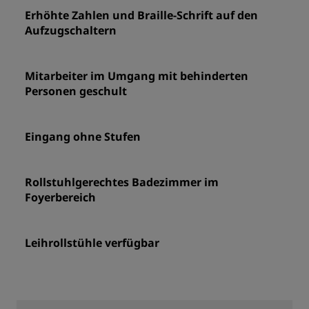
Erhöhte Zahlen und Braille-Schrift auf den
Aufzugschaltern
Mitarbeiter im Umgang mit behinderten
Personen geschult
Eingang ohne Stufen
Rollstuhlgerechtes Badezimmer im
Foyerbereich
Leihrollstühle verfügbar