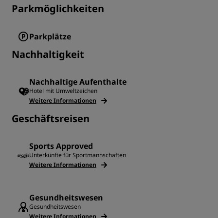
Parkmöglichkeiten
Parkplätze
Nachhaltigkeit
Nachhaltige Aufenthalte
Hotel mit Umweltzeichen
Weitere Informationen
Geschäftsreisen
Sports Approved
Unterkünfte für Sportmannschaften
Weitere Informationen
Gesundheitswesen
Gesundheitswesen
Weitere Informationen