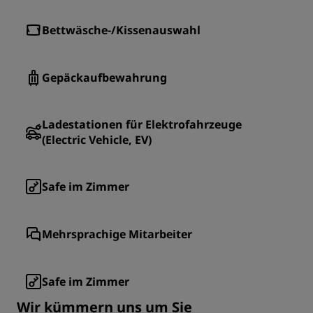
Bettwäsche-/Kissenauswahl
Gepäckaufbewahrung
Ladestationen für Elektrofahrzeuge
(Electric Vehicle, EV)
Safe im Zimmer
Mehrsprachige Mitarbeiter
Safe im Zimmer
Wir kümmern uns um Sie