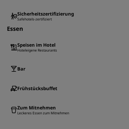
Sicherheitszertifizierung
Safehotels-zertifiziert
Essen
Speisen im Hotel
Hoteleigene Restaurants
Bar
Frühstücksbuffet
Zum Mitnehmen
Leckeres Essen zum Mitnehmen