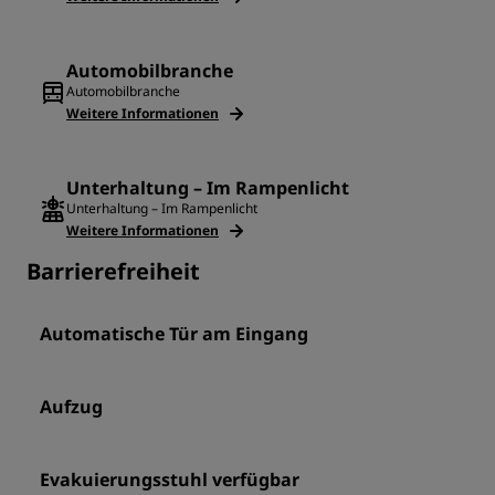
Automobilbranche
Automobilbranche
Weitere Informationen
Unterhaltung – Im Rampenlicht
Unterhaltung – Im Rampenlicht
Weitere Informationen
Barrierefreiheit
Automatische Tür am Eingang
Aufzug
Evakuierungsstuhl verfügbar