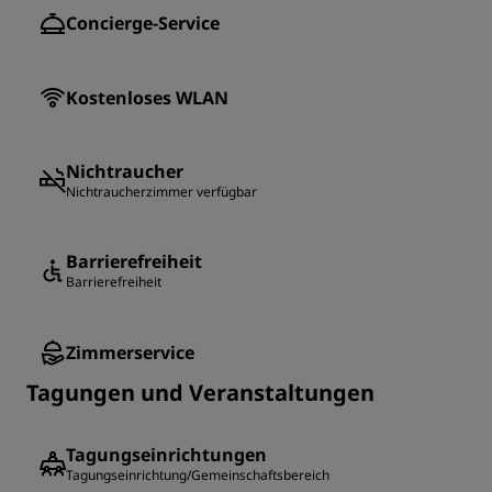
Concierge-Service
Kostenloses WLAN
Nichtraucher
Nichtraucherzimmer verfügbar
Barrierefreiheit
Barrierefreiheit
Zimmerservice
Tagungen und Veranstaltungen
Tagungseinrichtungen
Tagungseinrichtung/Gemeinschaftsbereich