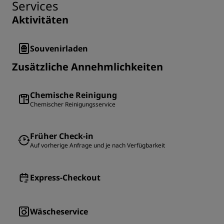
Services
Aktivitäten
Souvenirladen
Zusätzliche Annehmlichkeiten
Chemische Reinigung
Chemischer Reinigungsservice
Früher Check-in
Auf vorherige Anfrage und je nach Verfügbarkeit
Express-Checkout
Wäscheservice