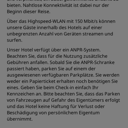
bieten. Nahtlose Konnektivität ist dabei nur der
Beginn dieser Reise.
Über das Highspeed-WLAN mit 150 Mbit/s können
unsere Gäste innerhalb des Hotels auf einer
unbegrenzten Anzahl von Geräten streamen und
surfen.
Unser Hotel verfügt über ein ANPR-System.
Beachten Sie, dass für die Nutzung zusätzliche
Gebühren anfallen. Sobald Sie die ANPR-Schranke
passiert haben, parken Sie auf einem der
ausgewiesenen verfügbaren Parkplätze. Sie werden
weder ein Papierticket erhalten noch benötigen Sie
eines. Geben Sie beim Check-in einfach Ihr
Kennzeichen an. Bitte beachten Sie, dass das Parken
von Fahrzeugen auf Gefahr des Eigentümers erfolgt
und das Hotel keine Haftung für Verlust oder
Beschädigung von persönlichem Eigentum
übernimmt.