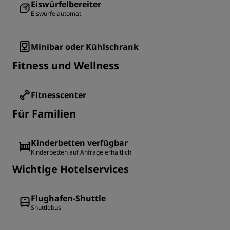
Eiswürfelbereiter
Eiswürfelautomat
Minibar oder Kühlschrank
Fitness und Wellness
Fitnesscenter
Für Familien
Kinderbetten verfügbar
Kinderbetten auf Anfrage erhältlich
Wichtige Hotelservices
Flughafen-Shuttle
Shuttlebus