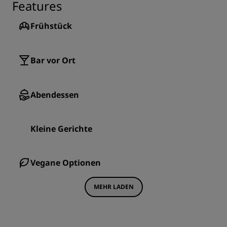
Features
Frühstück
Bar vor Ort
Abendessen
Kleine Gerichte
Vegane Optionen
MEHR LADEN