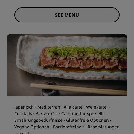
SEE MENU
Japanisch · Mediterran · À la carte · Weinkarte ·
Cocktails · Bar vor Ort · Catering für spezielle
Ernährungsbedürfnisse · Glutenfreie Optionen ·
Vegane Optionen · Barrierefreiheit · Reservierungen
möglich