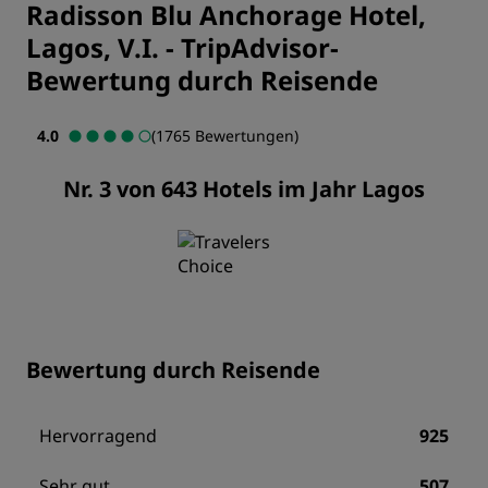
Radisson Blu Anchorage Hotel,
Lagos, V.I.
-
TripAdvisor-
Bewertung durch Reisende
4.0
(1765 Bewertungen)
Nr. 3 von 643 Hotels im Jahr Lagos
Bewertung durch Reisende
Hervorragend
925
Sehr gut
507