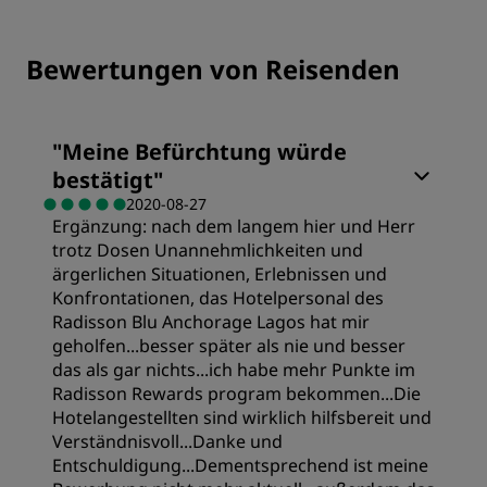
Bewertungen von Reisenden
"
Meine Befürchtung würde
bestätigt
"
2020-08-27
Ergänzung: nach dem langem hier und Herr
trotz Dosen Unannehmlichkeiten und
ärgerlichen Situationen, Erlebnissen und
Konfrontationen, das Hotelpersonal des
Radisson Blu Anchorage Lagos hat mir
geholfen...besser später als nie und besser
das als gar nichts...ich habe mehr Punkte im
Radisson Rewards program bekommen...Die
Hotelangestellten sind wirklich hilfsbereit und
Verständnisvoll...Danke und
Entschuldigung...Dementsprechend ist meine