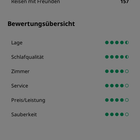
Reisen mit Freunden
157
Bewertungsübersicht
Lage
Schlafqualität
Zimmer
Service
Preis/Leistung
Sauberkeit