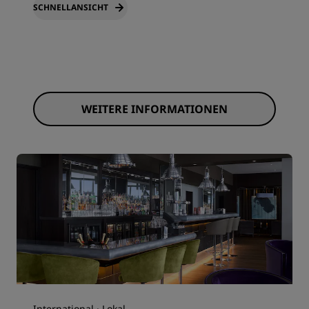
SCHNELLANSICHT
WEITERE INFORMATIONEN
International · Lokal