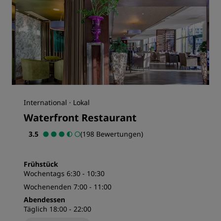
International · Lokal
Waterfront Restaurant
3.5
(198 Bewertungen)
Frühstück
Wochentags 6:30 - 10:30
Wochenenden 7:00 - 11:00
Abendessen
Täglich 18:00 - 22:00