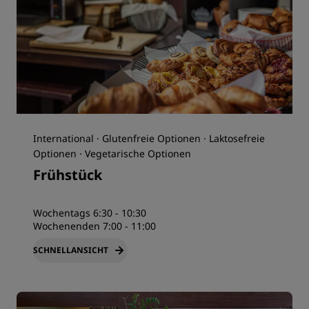
International · Glutenfreie Optionen · Laktosefreie
Optionen · Vegetarische Optionen
Frühstück
Wochentags 6:30 - 10:30
Wochenenden 7:00 - 11:00
SCHNELLANSICHT