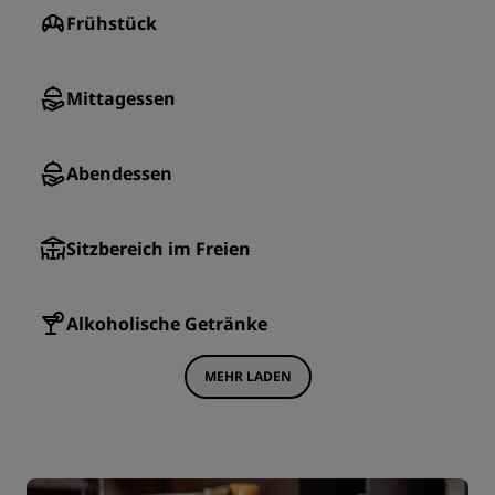
Frühstück
Mittagessen
Abendessen
Sitzbereich im Freien
Alkoholische Getränke
MEHR LADEN