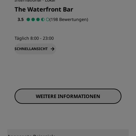
The Waterfront Bar
3.5
(198 Bewertungen)
Täglich 8:00 - 23:00
SCHNELLANSICHT
WEITERE INFORMATIONEN