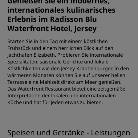
Genießen Sie ein modernes,
internationales kulinarisches
Erlebnis im Radisson Blu
Waterfront Hotel, Jersey
Starten Sie in den Tag mit einem köstlichen
Frühstück und einem herrlichen Blick auf den
Jachthafen Elizabeth. Probieren Sie internationale
Spezialitäten, saisonale Gerichte und lokale
Köstlichkeiten wie den Jersey-Krabbenburger. In den
wärmeren Monaten können Sie auf unserer hellen
Terrasse eine Mahlzeit direkt am Meer genießen.
Das Waterfront Restaurant bietet eine zeitgemäße
Interpretation der lokalen und internationalen
Küche und hat für jeden etwas zu bieten.
Speisen und Getränke - Leistungen