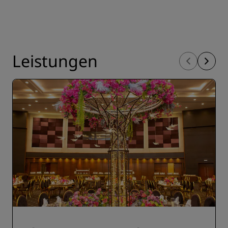
Leistungen