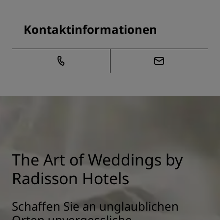
Kontaktinformationen
The Art of Weddings by
Radisson Hotels
Schaffen Sie an unglaublichen
Orten unvergessliche