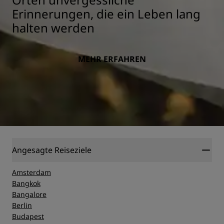
Erinnerungen, die ein Leben lang
halten werden
MEHR ERFAHREN
Angesagte Reiseziele
Amsterdam
Bangkok
Bangalore
Berlin
Budapest