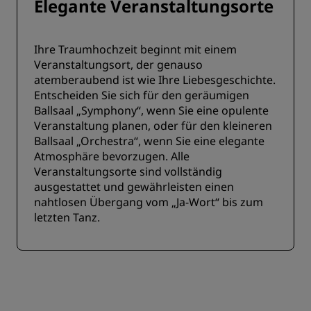
Elegante Veranstaltungsorte
Ihre Traumhochzeit beginnt mit einem
Veranstaltungsort, der genauso
atemberaubend ist wie Ihre Liebesgeschichte.
Entscheiden Sie sich für den geräumigen
Ballsaal „Symphony“, wenn Sie eine opulente
Veranstaltung planen, oder für den kleineren
Ballsaal „Orchestra“, wenn Sie eine elegante
Atmosphäre bevorzugen. Alle
Veranstaltungsorte sind vollständig
ausgestattet und gewährleisten einen
nahtlosen Übergang vom „Ja-Wort“ bis zum
letzten Tanz.