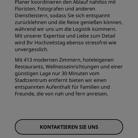
Planer koordinieren den Ablauf nahtlos mit
Floristen, Fotografen und anderen
Dienstleistern, sodass Sie sich entspannt
zurücklehnen und die Reise genießen können,
während wir uns um die Logistik kümmern.
Mit unserer Expertise und Liebe zum Detail
wird Ihr Hochzeitstag ebenso stressfrei wie
unvergesslich.
Mit 413 modernen Zimmern, hoteleigenen
Restaurants, Wellnesseinrichtungen und einer
günstigen Lage nur 30 Minuten vom
Stadtzentrum entfernt bieten wir einen
entspannten Aufenthalt für Familien und
Freunde, die von nah und fern anreisen.
KONTAKTIEREN SIE UNS