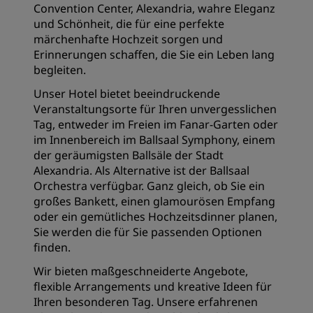
Convention Center, Alexandria, wahre Eleganz
und Schönheit, die für eine perfekte
märchenhafte Hochzeit sorgen und
Erinnerungen schaffen, die Sie ein Leben lang
begleiten.
Unser Hotel bietet beeindruckende
Veranstaltungsorte für Ihren unvergesslichen
Tag, entweder im Freien im Fanar-Garten oder
im Innenbereich im Ballsaal Symphony, einem
der geräumigsten Ballsäle der Stadt
Alexandria. Als Alternative ist der Ballsaal
Orchestra verfügbar. Ganz gleich, ob Sie ein
großes Bankett, einen glamourösen Empfang
oder ein gemütliches Hochzeitsdinner planen,
Sie werden die für Sie passenden Optionen
finden.
Wir bieten maßgeschneiderte Angebote,
flexible Arrangements und kreative Ideen für
Ihren besonderen Tag. Unsere erfahrenen