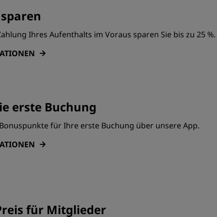
 sparen
ahlung Ihres Aufenthalts im Voraus sparen Sie bis zu 25 %.
MATIONEN
ie erste Buchung
0 Bonuspunkte für Ihre erste Buchung über unsere App.
MATIONEN
reis für Mitglieder