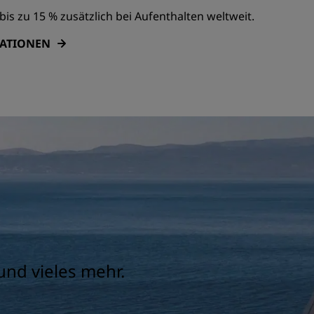
bis zu 15 % zusätzlich bei Aufenthalten weltweit.
MATIONEN
und vieles mehr.