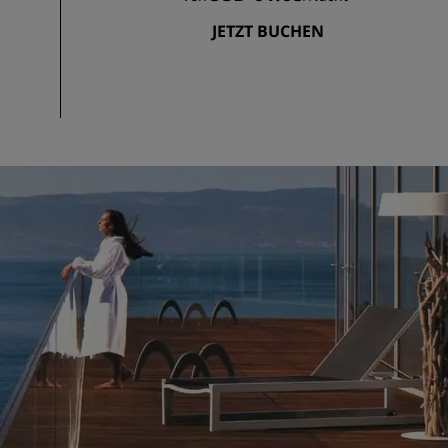
JETZT BUCHEN