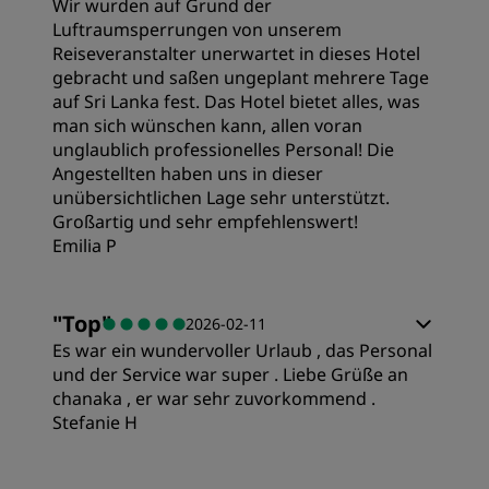
Wir wurden auf Grund der
Luftraumsperrungen von unserem
Reiseveranstalter unerwartet in dieses Hotel
gebracht und saßen ungeplant mehrere Tage
auf Sri Lanka fest. Das Hotel bietet alles, was
man sich wünschen kann, allen voran
unglaublich professionelles Personal! Die
Angestellten haben uns in dieser
unübersichtlichen Lage sehr unterstützt.
Großartig und sehr empfehlenswert!
Emilia P
"
Top
"
2026-02-11
Es war ein wundervoller Urlaub , das Personal
und der Service war super . Liebe Grüße an
chanaka , er war sehr zuvorkommend .
Stefanie H