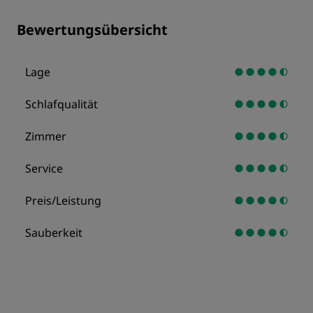
Bewertungsübersicht
Lage
Schlafqualität
Zimmer
Service
Preis/Leistung
Sauberkeit