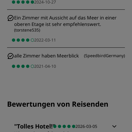
2024-10-27
Ein Zimmer mit Aussicht auf das Meer in einer
oberen Etage ist sehr empfehlenswert.
(
torstene535
)
2022-03-11
alle Zimmer haben Meerblick
(
SpeedbirdGermany
)
2021-04-10
Bewertungen von Reisenden
"
Tolles Hotel!
"
2026-03-05