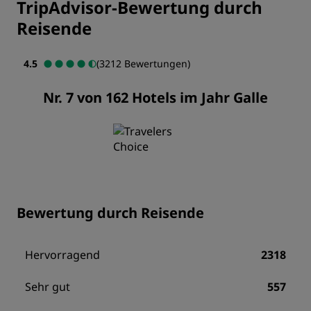
TripAdvisor-Bewertung durch
Reisende
4.5
(3212 Bewertungen)
Nr. 7 von 162 Hotels im Jahr Galle
Bewertung durch Reisende
Hervorragend
2318
Sehr gut
557