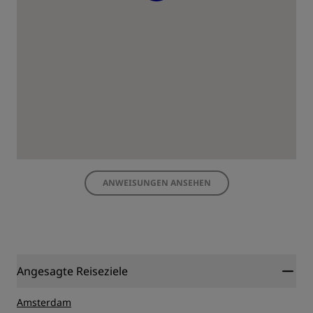
ANWEISUNGEN ANSEHEN
Angesagte Reiseziele
Amsterdam