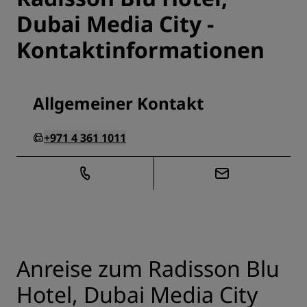
Dubai Media City -
Kontaktinformationen
Allgemeiner Kontakt
+971 4 361 1011
Anreise zum Radisson Blu
Hotel, Dubai Media City