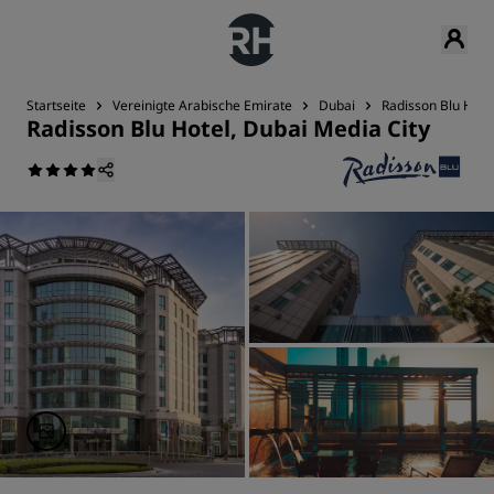
Startseite
Vereinigte Arabische Emirate
Dubai
Radisson Blu Hote
Radisson Blu Hotel, Dubai Media City