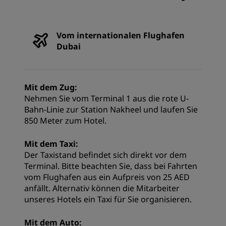
Vom internationalen Flughafen
Dubai
Mit dem Zug:
Nehmen Sie vom Terminal 1 aus die rote U-
Bahn-Linie zur Station Nakheel und laufen Sie
850 Meter zum Hotel.
Mit dem Taxi:
Der Taxistand befindet sich direkt vor dem
Terminal. Bitte beachten Sie, dass bei Fahrten
vom Flughafen aus ein Aufpreis von 25 AED
anfällt. Alternativ können die Mitarbeiter
unseres Hotels ein Taxi für Sie organisieren.
Mit dem Auto: