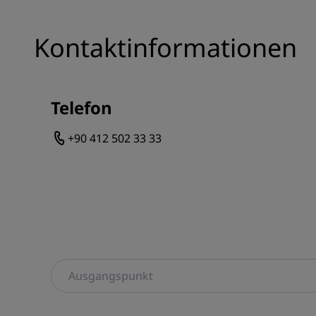
Kontaktinformationen
Telefon
+90 412 502 33 33