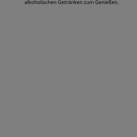
alkoholischen Getränken zum Genießen.