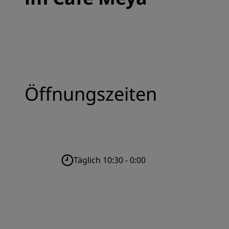
Öffnungszeiten
Täglich 10:30 - 0:00