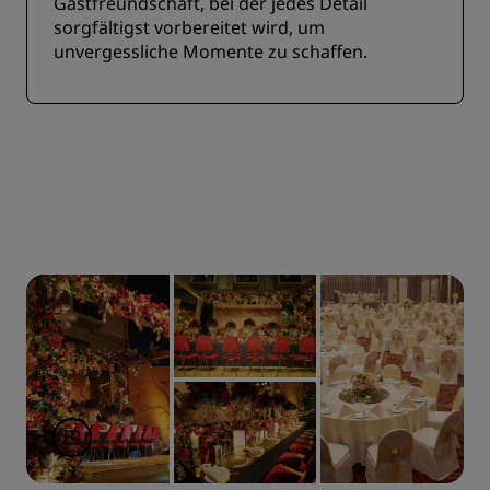
Gastfreundschaft, bei der jedes Detail
sorgfältigst vorbereitet wird, um
unvergessliche Momente zu schaffen.