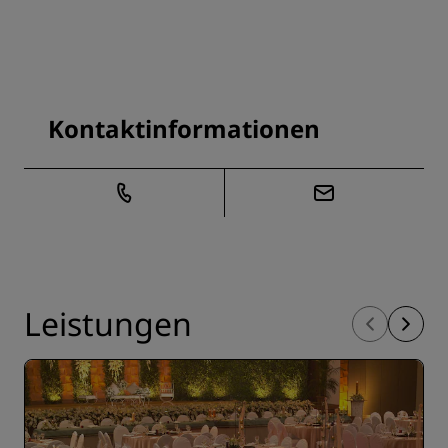
Kontaktinformationen
Leistungen