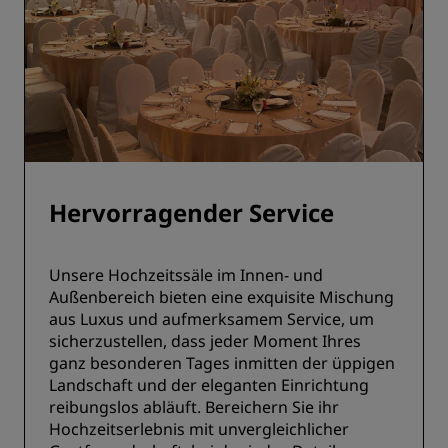
Hervorragender Service
Unsere Hochzeitssäle im Innen- und
Außenbereich bieten eine exquisite Mischung
aus Luxus und aufmerksamem Service, um
sicherzustellen, dass jeder Moment Ihres
ganz besonderen Tages inmitten der üppigen
Landschaft und der eleganten Einrichtung
reibungslos abläuft. Bereichern Sie ihr
Hochzeitserlebnis mit unvergleichlicher