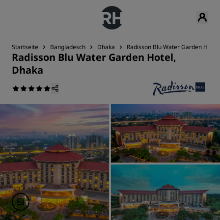
Startseite
Bangladesch
Dhaka
Radisson Blu Water Garden Hotel
Radisson Blu Water Garden Hotel,
Dhaka