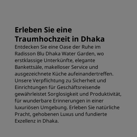
Erleben Sie eine
Traumhochzeit in Dhaka
Entdecken Sie eine Oase der Ruhe im
Radisson Blu Dhaka Water Garden, wo
erstklassige Unterkünfte, elegante
Bankettsäle, makelloser Service und
ausgezeichnete Küche aufeinandertreffen.
Unsere Verpflichtung zu Sicherheit und
Einrichtungen für Geschäftsreisende
gewährleistet Sorglosigkeit und Produktivität,
für wunderbare Erinnerungen in einer
luxuriösen Umgebung. Erleben Sie natürliche
Pracht, gehobenen Luxus und fundierte
Exzellenz in Dhaka.