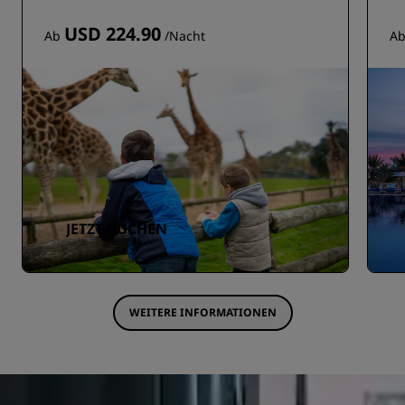
USD 224.90
Ab
/Nacht
A
JETZT BUCHEN
WEITERE INFORMATIONEN