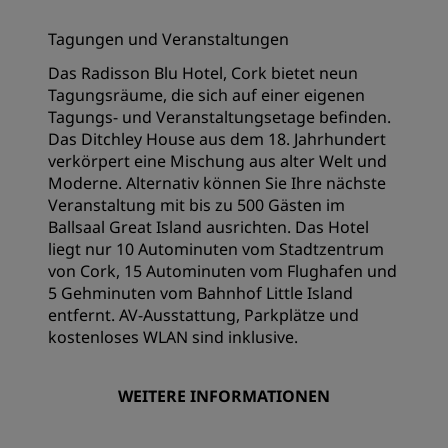
Tagungen und Veranstaltungen
Das Radisson Blu Hotel, Cork bietet neun
Tagungsräume, die sich auf einer eigenen
Tagungs- und Veranstaltungsetage befinden.
Das Ditchley House aus dem 18. Jahrhundert
verkörpert eine Mischung aus alter Welt und
Moderne. Alternativ können Sie Ihre nächste
Veranstaltung mit bis zu 500 Gästen im
Ballsaal Great Island ausrichten. Das Hotel
liegt nur 10 Autominuten vom Stadtzentrum
von Cork, 15 Autominuten vom Flughafen und
5 Gehminuten vom Bahnhof Little Island
entfernt. AV-Ausstattung, Parkplätze und
kostenloses WLAN sind inklusive.
WEITERE INFORMATIONEN