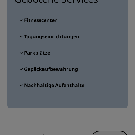
Fitnesscenter
Tagungseinrichtungen
Parkplätze
Gepäckaufbewahrung
Nachhaltige Aufenthalte