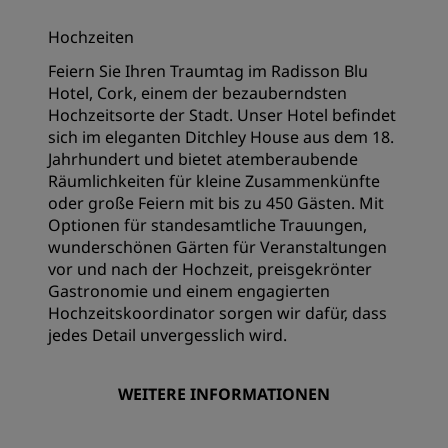
Hochzeiten
Feiern Sie Ihren Traumtag im Radisson Blu
Hotel, Cork, einem der bezauberndsten
Hochzeitsorte der Stadt. Unser Hotel befindet
sich im eleganten Ditchley House aus dem 18.
Jahrhundert und bietet atemberaubende
Räumlichkeiten für kleine Zusammenkünfte
oder große Feiern mit bis zu 450 Gästen. Mit
Optionen für standesamtliche Trauungen,
wunderschönen Gärten für Veranstaltungen
vor und nach der Hochzeit, preisgekrönter
Gastronomie und einem engagierten
Hochzeitskoordinator sorgen wir dafür, dass
jedes Detail unvergesslich wird.
WEITERE INFORMATIONEN