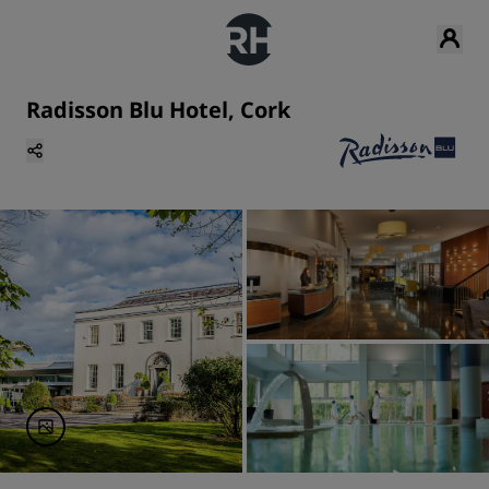
Radisson Blu Hotel, Cork