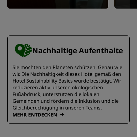
Nachhaltige Aufenthalte
Sie möchten den Planeten schützen. Genau wie
wir. Die Nachhaltigkeit dieses Hotel gemäß den
Hotel Sustainability Basics wurde bestätigt. Wir
reduzieren aktiv unseren ökologischen
Fußabdruck, unterstützen die lokalen
Gemeinden und fördern die Inklusion und die
Gleichberechtigung in unseren Teams.
MEHR ENTDECKEN