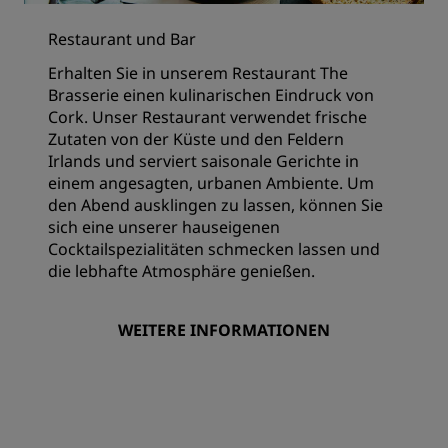
Restaurant und Bar
Erhalten Sie in unserem Restaurant The
Brasserie einen kulinarischen Eindruck von
Cork. Unser Restaurant verwendet frische
Zutaten von der Küste und den Feldern
Irlands und serviert saisonale Gerichte in
einem angesagten, urbanen Ambiente. Um
den Abend ausklingen zu lassen, können Sie
sich eine unserer hauseigenen
Cocktailspezialitäten schmecken lassen und
die lebhafte Atmosphäre genießen.
WEITERE INFORMATIONEN