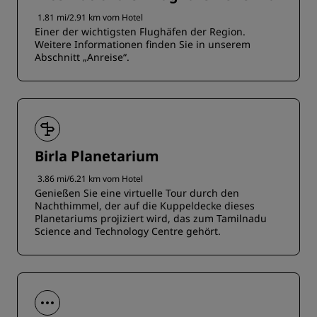
1.81 mi/2.91 km vom Hotel
Einer der wichtigsten Flughäfen der Region.
Weitere Informationen finden Sie in unserem
Abschnitt „Anreise“.
Birla Planetarium
3.86 mi/6.21 km vom Hotel
Genießen Sie eine virtuelle Tour durch den
Nachthimmel, der auf die Kuppeldecke dieses
Planetariums projiziert wird, das zum Tamilnadu
Science and Technology Centre gehört.