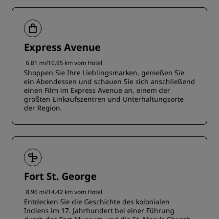
Express Avenue
6.81 mi/10.95 km vom Hotel
Shoppen Sie Ihre Lieblingsmarken, genießen Sie
ein Abendessen und schauen Sie sich anschließend
einen Film im Express Avenue an, einem der
größten Einkaufszentren und Unterhaltungsorte
der Region.
Fort St. George
8.96 mi/14.42 km vom Hotel
Entdecken Sie die Geschichte des kolonialen
Indiens im 17. Jahrhundert bei einer Führung