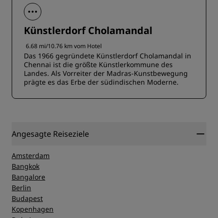
Künstlerdorf Cholamandal
6.68 mi/10.76 km vom Hotel
Das 1966 gegründete Künstlerdorf Cholamandal in
Chennai ist die größte Künstlerkommune des
Landes. Als Vorreiter der Madras-Kunstbewegung
prägte es das Erbe der südindischen Moderne.
Angesagte Reiseziele
Amsterdam
Bangkok
Bangalore
Berlin
Budapest
Kopenhagen