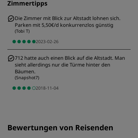
Zimmertipps
Die Zimmer mit Blick zur Altstadt lohnen sich.
Parken mit 5,50€/d konkurrenzlos günstig
(
Tobi T
)
2023-02-26
712 hatte auch einen Blick auf die Altstadt. Man
sieht allerdings nur die Türme hinter den
Bäumen.
(
Snapshot7
)
2018-11-04
Bewertungen von Reisenden