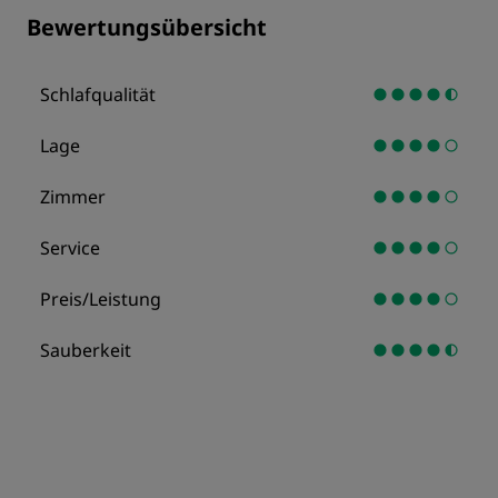
Bewertungsübersicht
Schlafqualität
Lage
Zimmer
Service
Preis/Leistung
Sauberkeit