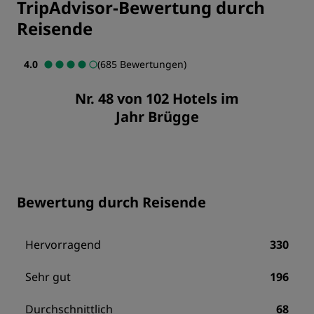
TripAdvisor-Bewertung durch
Reisende
4.0
(685 Bewertungen)
Nr. 48 von 102 Hotels im
Jahr Brügge
Bewertung durch Reisende
Hervorragend
330
Sehr gut
196
Durchschnittlich
68