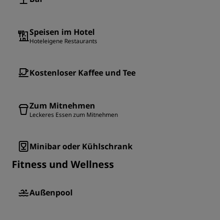
Speisen im Hotel
Hoteleigene Restaurants
Kostenloser Kaffee und Tee
Zum Mitnehmen
Leckeres Essen zum Mitnehmen
Minibar oder Kühlschrank
Fitness und Wellness
Außenpool