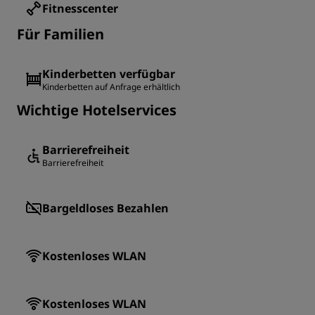
Fitnesscenter
Für Familien
Kinderbetten verfügbar
Kinderbetten auf Anfrage erhältlich
Wichtige Hotelservices
Barrierefreiheit
Barrierefreiheit
Bargeldloses Bezahlen
Kostenloses WLAN
Kostenloses WLAN