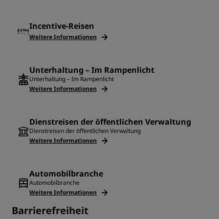
Incentive-Reisen
Weitere Informationen
Unterhaltung – Im Rampenlicht
Unterhaltung – Im Rampenlicht
Weitere Informationen
Dienstreisen der öffentlichen Verwaltung
Dienstreisen der öffentlichen Verwaltung
Weitere Informationen
Automobilbranche
Automobilbranche
Weitere Informationen
Barrierefreiheit