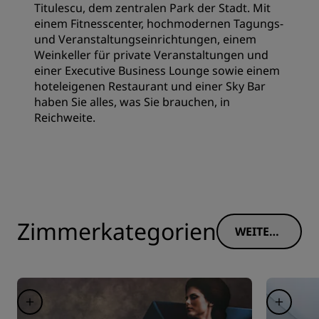
Titulescu, dem zentralen Park der Stadt. Mit
einem Fitnesscenter, hochmodernen Tagungs-
und Veranstaltungseinrichtungen, einem
Weinkeller für private Veranstaltungen und
einer Executive Business Lounge sowie einem
hoteleigenen Restaurant und einer Sky Bar
haben Sie alles, was Sie brauchen, in
Reichweite.
Zimmerkategorien
WEITERE
INFORM
ATIONE
N