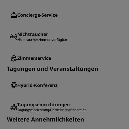
Concierge-Service
Nichtraucher
Nichtraucherzimmer verfügbar
Zimmerservice
Tagungen und Veranstaltungen
Hybrid-Konferenz
Tagungseinrichtungen
Tagungseinrichtung/Gemeinschaftsbereich
Weitere Annehmlichkeiten