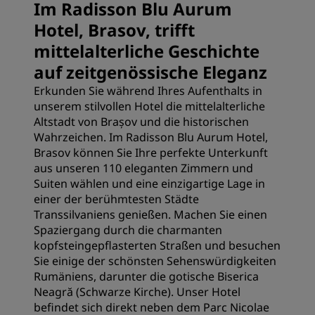
Im Radisson Blu Aurum
Hotel, Brasov, trifft
mittelalterliche Geschichte
auf zeitgenössische Eleganz
Erkunden Sie während Ihres Aufenthalts in
unserem stilvollen Hotel die mittelalterliche
Altstadt von Brașov und die historischen
Wahrzeichen. Im Radisson Blu Aurum Hotel,
Brasov können Sie Ihre perfekte Unterkunft
aus unseren 110 eleganten Zimmern und
Suiten wählen und eine einzigartige Lage in
einer der berühmtesten Städte
Transsilvaniens genießen. Machen Sie einen
Spaziergang durch die charmanten
kopfsteingepflasterten Straßen und besuchen
Sie einige der schönsten Sehenswürdigkeiten
Rumäniens, darunter die gotische Biserica
Neagră (Schwarze Kirche). Unser Hotel
befindet sich direkt neben dem Parc Nicolae