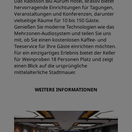
Das Radisson Blu Aurum Hotel, Brasov bietet
hervorragende Einrichtungen für Tagungen,
Veranstaltungen und Konferenzen, darunter
vielseitige Räume für 10 bis 150 Gäste.
Genießen Sie moderne Technologien wie das
Mehrzonen-Audiosystem und teilen Sie uns
mit, ob Sie einen kostenlosen Kaffee- und
Teeservice für Ihre Gäste einrichten möchten.
Für ein einzigartiges Erlebnis bietet der Keller
für Weinproben 18 Personen Platz und zeigt
einen Blick auf die ursprüngliche
mittelalterliche Stadtmauer.
WEITERE INFORMATIONEN