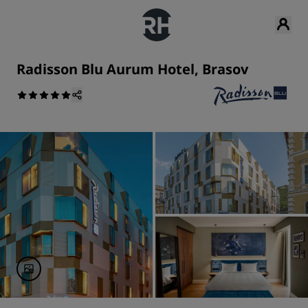
Radisson Blu Aurum Hotel, Brasov