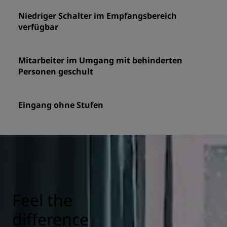
Niedriger Schalter im Empfangsbereich
verfügbar
Mitarbeiter im Umgang mit behinderten
Personen geschult
Eingang ohne Stufen
Feel the
difference