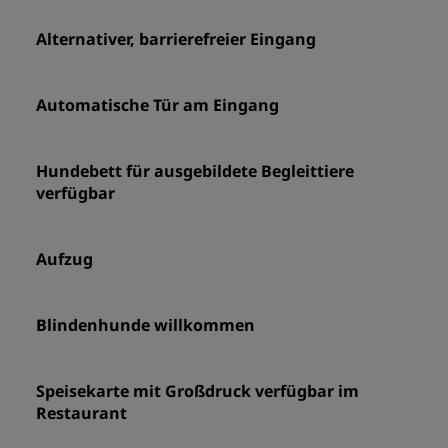
Alternativer, barrierefreier Eingang
Automatische Tür am Eingang
Hundebett für ausgebildete Begleittiere
verfügbar
Aufzug
Blindenhunde willkommen
Speisekarte mit Großdruck verfügbar im
Restaurant