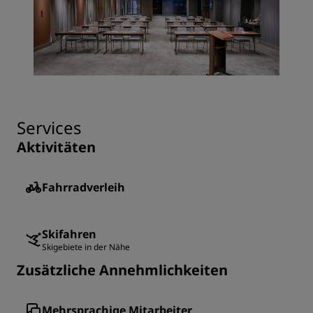
Services
Aktivitäten
Fahrradverleih
Skifahren
Skigebiete in der Nähe
Zusätzliche Annehmlichkeiten
Mehrsprachige Mitarbeiter