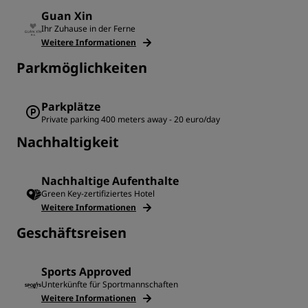
Guan Xin
Ihr Zuhause in der Ferne
Weitere Informationen
Parkmöglichkeiten
Parkplätze
Private parking 400 meters away - 20 euro/day
Nachhaltigkeit
Nachhaltige Aufenthalte
Green Key-zertifiziertes Hotel
Weitere Informationen
Geschäftsreisen
Sports Approved
Unterkünfte für Sportmannschaften
Weitere Informationen