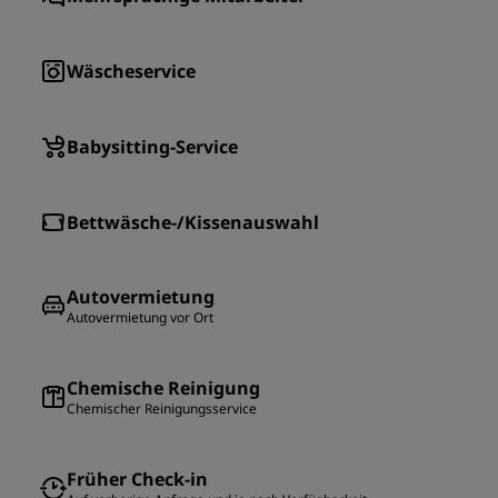
Wäscheservice
Babysitting-Service
Bettwäsche-/Kissenauswahl
Autovermietung
Autovermietung vor Ort
Chemische Reinigung
Chemischer Reinigungsservice
Früher Check-in