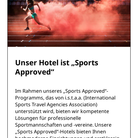
Unser Hotel ist „Sports
Approved“
Im Rahmen unseres „Sports Approved“-
Programms, das von i.s.t.a.a. (International
Sports Travel Agencies Association)
unterstützt wird, bieten wir kompetente
Lösungen für professionelle
Sportmannschaften und -vereine. Unsere
„Sports Approved“-Hotels bieten Ihnen