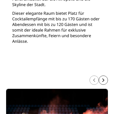
Skyline der Stadt.
Dieser elegante Raum bietet Platz für
Cocktailempfänge mit bis zu 170 Gästen oder
Abendessen mit bis zu 120 Gästen und ist
somit der ideale Rahmen für exklusive
Zusammenkünfte, Feiern und besondere
Anlässe.