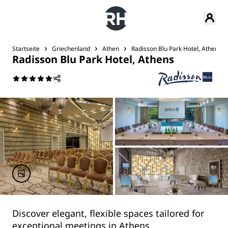
Startseite
Griechenland
Athen
Radisson Blu Park Hotel, Athens
Radisson Blu Park Hotel, Athens
Discover elegant, flexible spaces tailored for
exceptional meetings in Athens