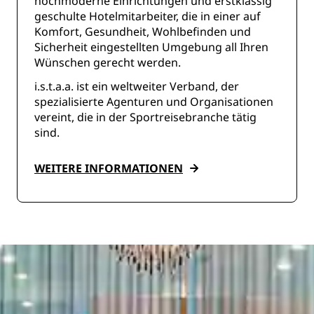
hochmoderne Einrichtungen und erstklassig
geschulte Hotelmitarbeiter, die in einer auf
Komfort, Gesundheit, Wohlbefinden und
Sicherheit eingestellten Umgebung all Ihren
Wünschen gerecht werden.
i.s.t.a.a. ist ein weltweiter Verband, der
spezialisierte Agenturen und Organisationen
vereint, die in der Sportreisebranche tätig
sind.
WEITERE INFORMATIONEN