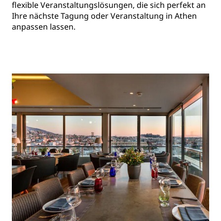
flexible Veranstaltungslösungen, die sich perfekt an
Ihre nächste Tagung oder Veranstaltung in Athen
anpassen lassen.