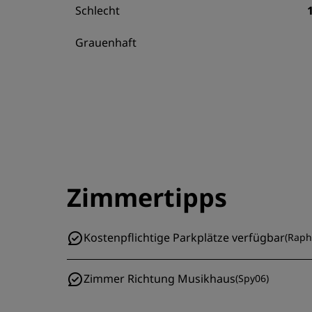
Schlecht
Grauenhaft
Zimmertipps
Kostenpflichtige Parkplätze verfügbar
(
Raph
Zimmer Richtung Musikhaus
(
Spy06
)