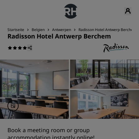
Startseite
Belgien
Antwerpen
Radisson Hotel Antwerp Berchem
Radisson Hotel Antwerp Berchem
Book a meeting room or group
accommodation instantly online!