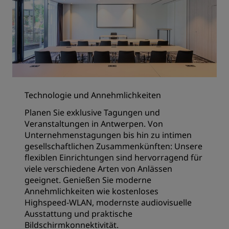
Technologie und Annehmlichkeiten
Planen Sie exklusive Tagungen und
Veranstaltungen in Antwerpen. Von
Unternehmenstagungen bis hin zu intimen
gesellschaftlichen Zusammenkünften: Unsere
flexiblen Einrichtungen sind hervorragend für
viele verschiedene Arten von Anlässen
geeignet. Genießen Sie moderne
Annehmlichkeiten wie kostenloses
Highspeed-WLAN, modernste audiovisuelle
Ausstattung und praktische
Bildschirmkonnektivität.