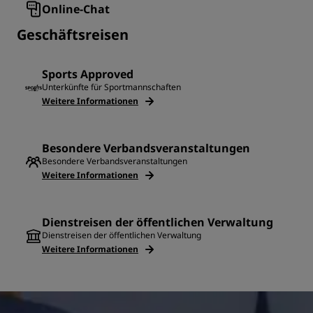
Online-Chat
Geschäftsreisen
Sports Approved
Unterkünfte für Sportmannschaften
Weitere Informationen
Besondere Verbandsveranstaltungen
Besondere Verbandsveranstaltungen
Weitere Informationen
Dienstreisen der öffentlichen Verwaltung
Dienstreisen der öffentlichen Verwaltung
Weitere Informationen