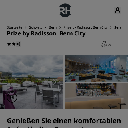
Startseite
Schweiz
Bern
Prize by Radisson, Bern City
Service
Prize by Radisson, Bern City
Genießen Sie einen komfortablen