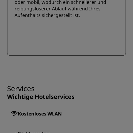
oder mobil, wodurch ein schnellerer und
reibungsloserer Ablauf während Ihres
Aufenthalts sichergestellt ist.
Services
Wichtige Hotelservices
Kostenloses WLAN