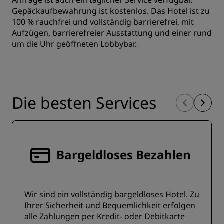
Anfrage ist auch ein täglicher Service verfügbar.
Gepäckaufbewahrung ist kostenlos. Das Hotel ist zu
100 % rauchfrei und vollständig barrierefrei, mit
Aufzügen, barrierefreier Ausstattung und einer rund
um die Uhr geöffneten Lobbybar.
Die besten Services
Bargeldloses Bezahlen
Wir sind ein vollständig bargeldloses Hotel. Zu
Ihrer Sicherheit und Bequemlichkeit erfolgen
alle Zahlungen per Kredit- oder Debitkarte