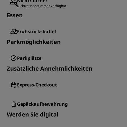
Nichtraucher
Nichtraucherzimmer verfügbar
Essen
Frühstücksbuffet
Parkmöglichkeiten
Parkplätze
Zusätzliche Annehmlichkeiten
Express-Checkout
Gepäckaufbewahrung
Werden Sie digital