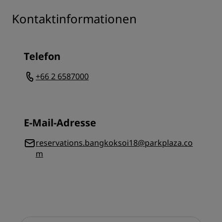
Kontaktinformationen
Telefon
+66 2 6587000
E-Mail-Adresse
reservations.bangkoksoi18@parkplaza.co
m