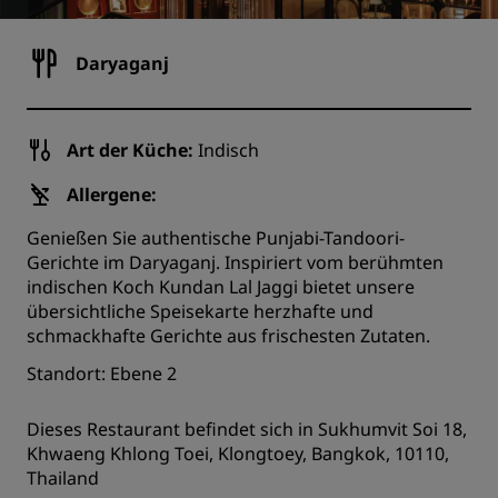
Daryaganj
Art der Küche:
Indisch
Allergene:
Genießen Sie authentische Punjabi-Tandoori-
Gerichte im Daryaganj. Inspiriert vom berühmten
indischen Koch Kundan Lal Jaggi bietet unsere
übersichtliche Speisekarte herzhafte und
schmackhafte Gerichte aus frischesten Zutaten.
Standort: Ebene 2
Dieses Restaurant befindet sich in Sukhumvit Soi 18,
Khwaeng Khlong Toei, Klongtoey, Bangkok, 10110,
Thailand