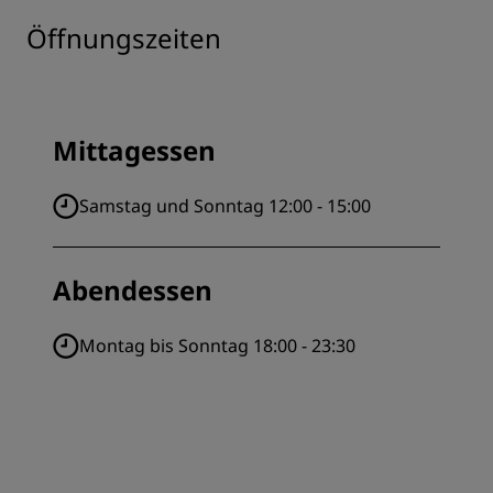
Öffnungszeiten
Mittagessen
Samstag und Sonntag 12:00 - 15:00
Abendessen
Montag bis Sonntag 18:00 - 23:30