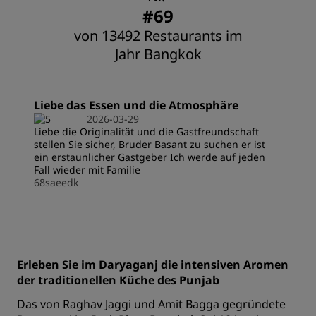
#69
von 13492 Restaurants im
Jahr Bangkok
Liebe das Essen und die Atmosphäre
2026-03-29
Liebe die Originalität und die Gastfreundschaft
stellen Sie sicher, Bruder Basant zu suchen er ist
ein erstaunlicher Gastgeber Ich werde auf jeden
Fall wieder mit Familie
68saeedk
Erleben Sie im Daryaganj die intensiven Aromen
der traditionellen Küche des Punjab
Das von Raghav Jaggi und Amit Bagga gegründete