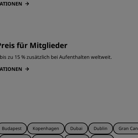
MATIONEN
reis für Mitglieder
bis zu 15 % zusätzlich bei Aufenthalten weltweit.
MATIONEN
Budapest
Kopenhagen
Dubai
Dublin
Gran Can