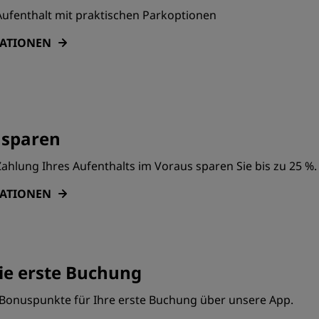
Aufenthalt mit praktischen Parkoptionen
MATIONEN
 sparen
ahlung Ihres Aufenthalts im Voraus sparen Sie bis zu 25 %.
MATIONEN
ie erste Buchung
0 Bonuspunkte für Ihre erste Buchung über unsere App.