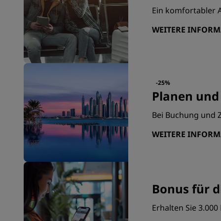
Ein komfortabler 
WEITERE INFOR
-25%
Planen und
Bei Buchung und Z
WEITERE INFOR
Bonus für d
Erhalten Sie 3.00