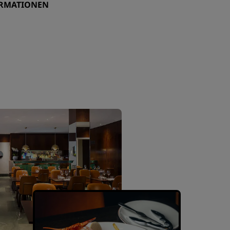
ORMATIONEN