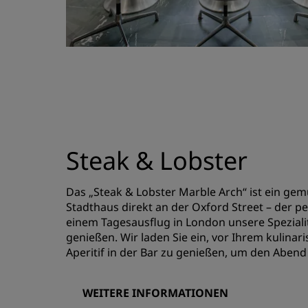
Steak & Lobster
Das „Steak & Lobster Marble Arch“ ist ein gemü
Stadthaus direkt an der Oxford Street – der pe
einem Tagesausflug in London unsere Spezia
genießen. Wir laden Sie ein, vor Ihrem kulinar
Aperitif in der Bar zu genießen, um den Abend
WEITERE INFORMATIONEN