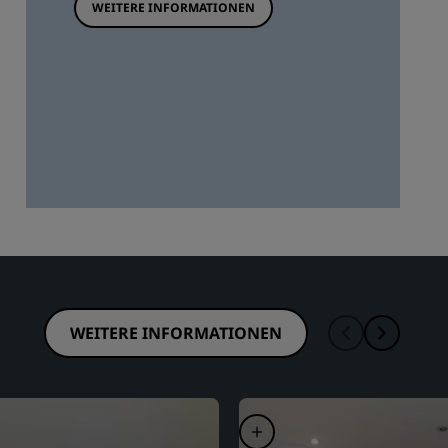
WEITERE INFORMATIONEN
WEITERE INFORMATIONEN