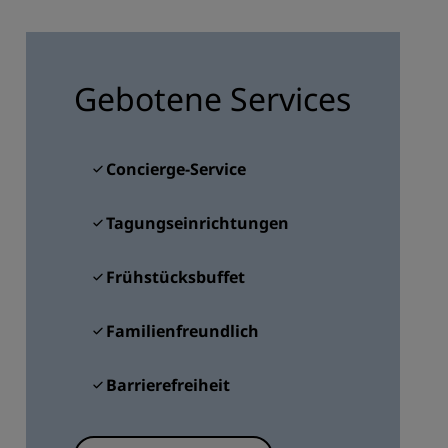
REGISTRIEREN
Gebotene Services
Concierge-Service
Tagungseinrichtungen
Frühstücksbuffet
Familienfreundlich
Barrierefreiheit