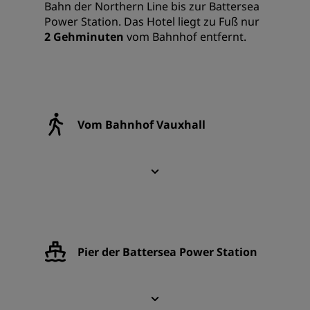
Bahn der Northern Line bis zur Battersea
Power Station. Das Hotel liegt zu Fuß nur
2 Gehminuten
vom Bahnhof entfernt.
Vom Bahnhof Vauxhall
Pier der Battersea Power Station