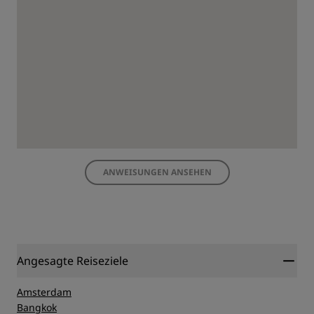
ANWEISUNGEN ANSEHEN
Angesagte Reiseziele
Amsterdam
Bangkok