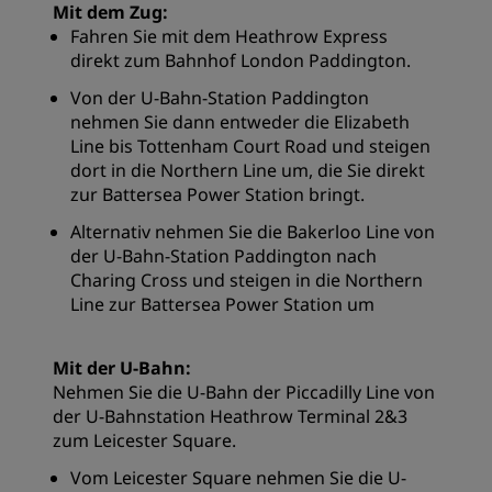
Mit dem Zug:
Fahren Sie mit dem Heathrow Express
direkt zum Bahnhof London Paddington.
Von der U-Bahn-Station Paddington
nehmen Sie dann entweder die Elizabeth
Line bis Tottenham Court Road und steigen
dort in die Northern Line um, die Sie direkt
zur Battersea Power Station bringt.
Alternativ nehmen Sie die Bakerloo Line von
der U-Bahn-Station Paddington nach
Charing Cross und steigen in die Northern
Line zur Battersea Power Station um
Mit der U-Bahn:
Nehmen Sie die U-Bahn der Piccadilly Line von
der U-Bahnstation Heathrow Terminal 2&3
zum Leicester Square.
Vom Leicester Square nehmen Sie die U-