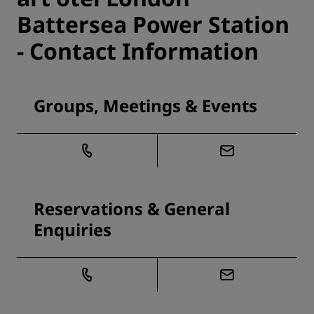
Battersea Power Station
- Contact Information
Groups, Meetings & Events
Reservations & General
Enquiries