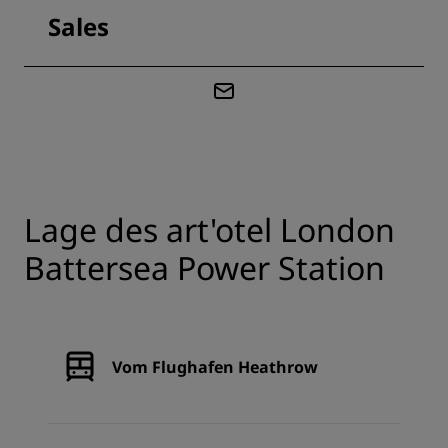
Sales
Lage des art'otel London
Battersea Power Station
Vom Flughafen Heathrow