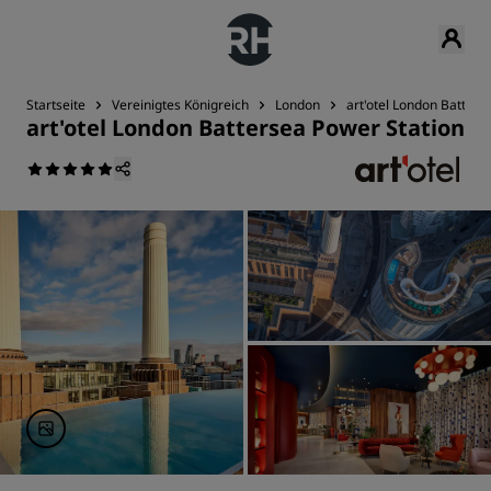
Startseite
Vereinigtes Königreich
London
art'otel London Batters
art'otel London Battersea Power Station