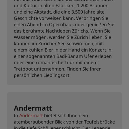
und Kultur in alten Fabriken, 1.200 Brunnen
und eine Altstadt, die eine 3.500 Jahre alte
Geschichte vorweisen kann. Verbringen Sie
einen Abend im Opernhaus oder genießen Sie
das berühmte Nachtleben Zürichs. Wenn Sie
Wasser mögen, werden Sie Zürich lieben. Sie
können im Züricher See schwimmen, mit
einem kühlen Bier in der Hand ein Konzert in
einer sogenannten Badi-Bar am Ufer erleben
oder eine romantische Tour mit einem
Tretboot unternehmen. Finden Sie Ihren
persönlichen Lieblingsort.
Andermatt
In
Andermatt
bietet sich Ihnen ein
atemberaubender Blick von der Teufelsbrücke
in die tiefe Schöllenenschlucht. Der Legende