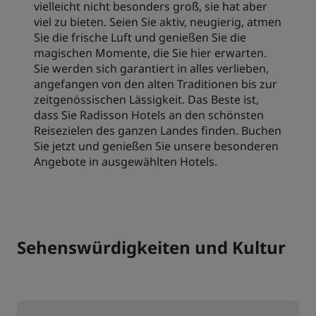
vielleicht nicht besonders groß, sie hat aber
viel zu bieten. Seien Sie aktiv, neugierig, atmen
Sie die frische Luft und genießen Sie die
magischen Momente, die Sie hier erwarten.
Sie werden sich garantiert in alles verlieben,
angefangen von den alten Traditionen bis zur
zeitgenössischen Lässigkeit. Das Beste ist,
dass Sie Radisson Hotels an den schönsten
Reisezielen des ganzen Landes finden. Buchen
Sie jetzt und genießen Sie unsere besonderen
Angebote in ausgewählten Hotels.
Sehenswürdigkeiten und Kultur