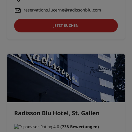
reservations.lucerne@radissonblu.com
JETZT BUCHEN
Radisson Blu Hotel, St. Gallen
(738 Bewertungen)