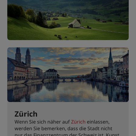
Zürich
Wenn Sie sich näher auf
Zürich
einlassen,
werden Sie bemerken, dass die Stadt nicht
nur das Finanzzentrum der Schweiz ist. Kunst