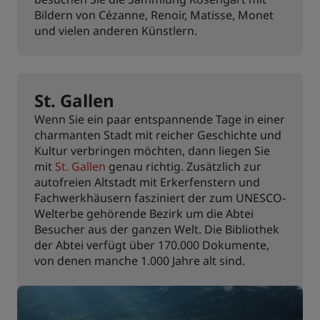
Bildern von Cézanne, Renoir, Matisse, Monet
und vielen anderen Künstlern.
St. Gallen
Wenn Sie ein paar entspannende Tage in einer
charmanten Stadt mit reicher Geschichte und
Kultur verbringen möchten, dann liegen Sie
mit
St. Gallen
genau richtig. Zusätzlich zur
autofreien Altstadt mit Erkerfenstern und
Fachwerkhäusern fasziniert der zum UNESCO-
Welterbe gehörende Bezirk um die Abtei
Besucher aus der ganzen Welt. Die Bibliothek
der Abtei verfügt über 170.000 Dokumente,
von denen manche 1.000 Jahre alt sind.