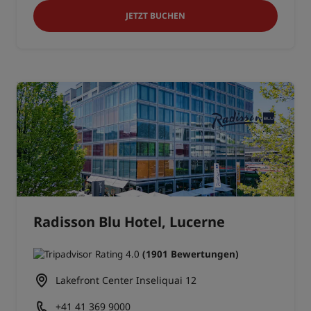
JETZT BUCHEN
Radisson Blu Hotel, Lucerne
(1901 Bewertungen)
Lakefront Center Inseliquai 12
+41 41 369 9000