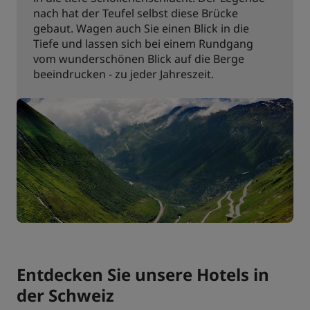
nach hat der Teufel selbst diese Brücke
gebaut. Wagen auch Sie einen Blick in die
Tiefe und lassen sich bei einem Rundgang
vom wunderschönen Blick auf die Berge
beeindrucken - zu jeder Jahreszeit.
Entdecken Sie unsere Hotels in
der Schweiz