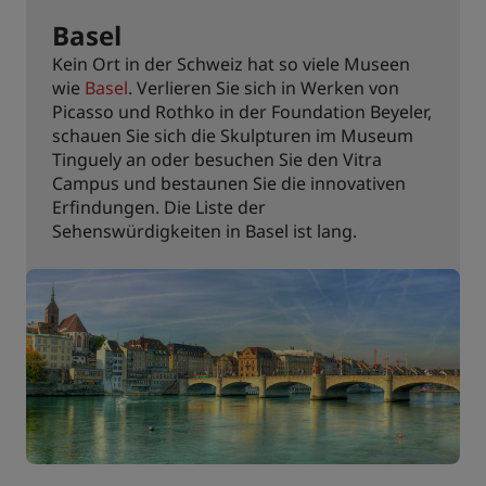
Basel
Kein Ort in der Schweiz hat so viele Museen
wie
Basel
. Verlieren Sie sich in Werken von
Picasso und Rothko in der Foundation Beyeler,
schauen Sie sich die Skulpturen im Museum
Tinguely an oder besuchen Sie den Vitra
Campus und bestaunen Sie die innovativen
Erfindungen. Die Liste der
Sehenswürdigkeiten in Basel ist lang.