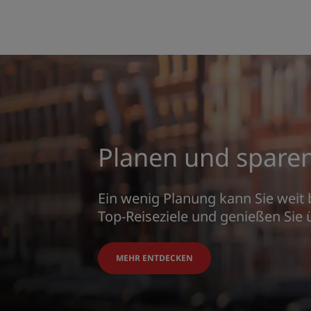
Planen und spare
Ein wenig Planung kann Sie weit
Top-Reiseziele und genießen Sie 
MEHR ENTDECKEN