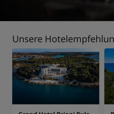
Unsere Hotelempfehlu