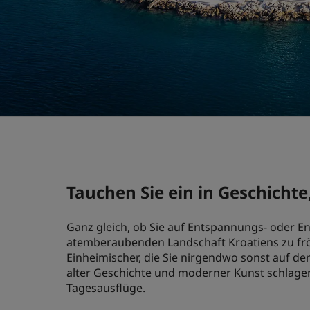
Tauchen Sie ein in Geschichte
Ganz gleich, ob Sie auf Entspannungs- oder En
atemberaubenden Landschaft Kroatiens zu frö
Einheimischer, die Sie nirgendwo sonst auf de
alter Geschichte und moderner Kunst schlagen
Tagesausflüge.