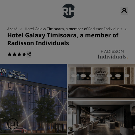
Acasă
Hotel Galaxy Timisoara, a member of Radisson Individuals
Re
Hotel Galaxy Timisoara, a member of
Radisson Individuals